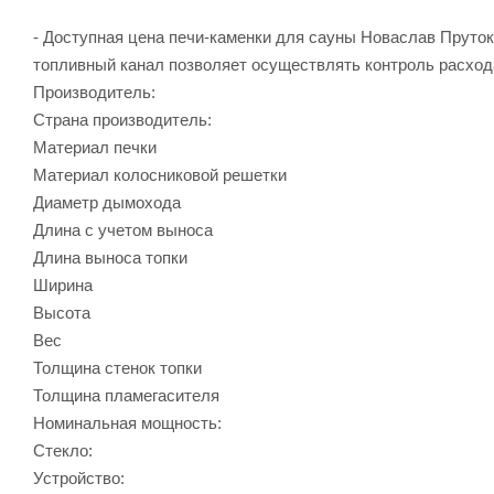
- Доступная цена печи-каменки для сауны Новаслав Пруток
топливный канал позволяет осуществлять контроль расход
Производитель:
Страна производитель:
Материал печки
Материал колосниковой решетки
Диаметр дымохода
Длина с учетом выноса
Длина выноса топки
Ширина
Высота
Вес
Толщина стенок топки
Толщина пламегасителя
Номинальная мощность:
Стекло:
Устройство: