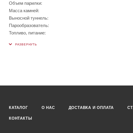
Объем парилки:
Масса камней:
Выносной туннель:
Парообразователь:
Топливо, питание:
КАТАЛОГ
О НАС
ДОСТАВКА И ОПЛАТА
СТ
КОНТАКТЫ