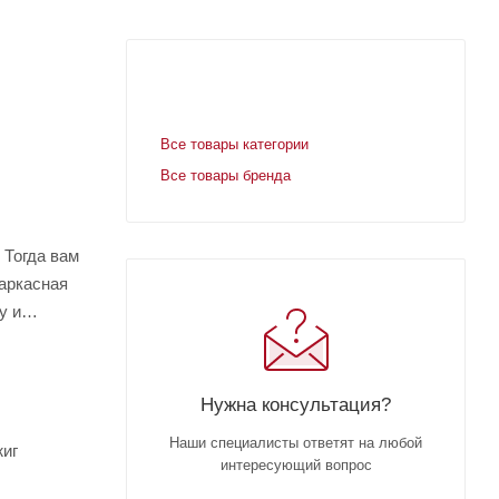
Все товары категории
Все товары бренда
 Тогда вам
каркасная
у и
Нужна консультация?
Наши специалисты ответят на любой
жиг
интересующий вопрос