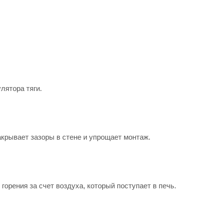
лятора тяги.
акрывает зазоры в стене и упрощает монтаж.
горения за счет воздуха, который поступает в печь.