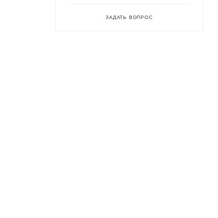
ЗАДАТЬ ВОПРОС