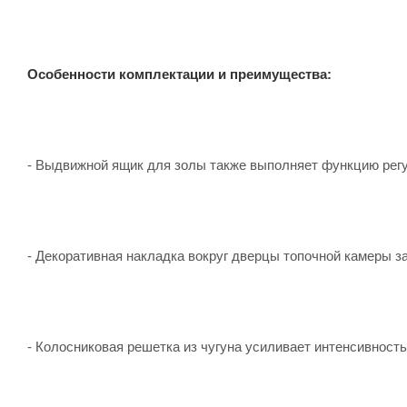
Особенности комплектации и преимущества:
- Выдвижной ящик для золы также выполняет функцию регу
- Декоративная накладка вокруг дверцы топочной камеры з
- Колосниковая решетка из чугуна усиливает интенсивность 