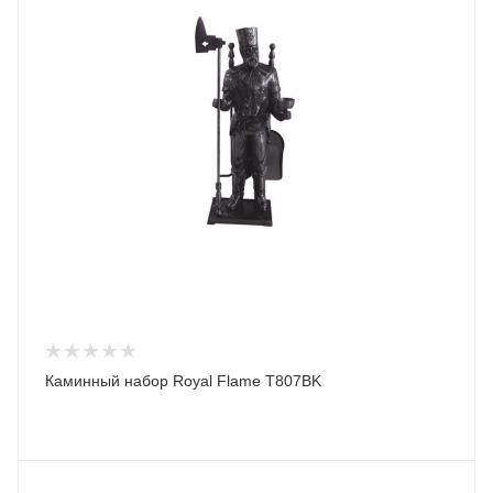
Каминный набор Royal Flame T807BK