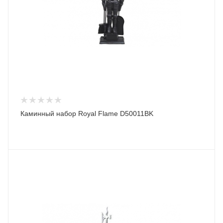
Каминный набор Royal Flame D50011BK