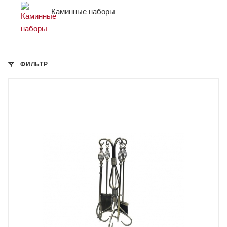
Каминные наборы
ФИЛЬТР