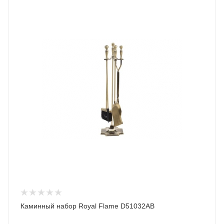
Каминный набор Royal Flame D51032AB