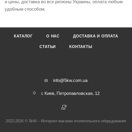
и цены, доставка во все регионы Украины, оплата любым
удобным способом.
КАТАЛОГ
О НАС
ДОСТАВКА И ОПЛАТА
СТАТЬИ
КОНТАКТЫ
info@5kw.com.ua
г. Киев, Петропавловская, 12
2022-2026 © 5kW – Интернет-магазин отопительного оборудования