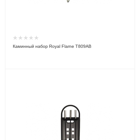
Каминный набор Royal Flame T809AB