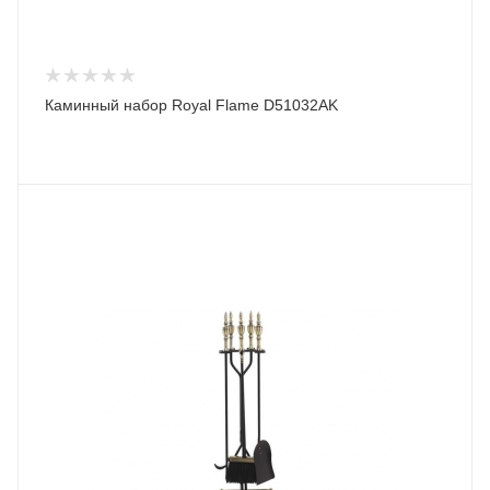
Каминный набор Royal Flame D51032AK