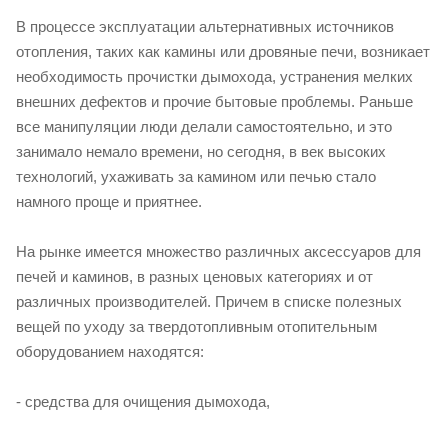
В процессе эксплуатации альтернативных источников
отопления, таких как камины или дровяные печи, возникает
необходимость прочистки дымохода, устранения мелких
внешних дефектов и прочие бытовые проблемы. Раньше
все манипуляции люди делали самостоятельно, и это
занимало немало времени, но сегодня, в век высоких
технологий, ухаживать за камином или печью стало
намного проще и приятнее.
На рынке имеется множество различных аксессуаров для
печей и каминов, в разных ценовых категориях и от
различных производителей. Причем в списке полезных
вещей по уходу за твердотопливным отопительным
оборудованием находятся:
- средства для очищения дымохода,