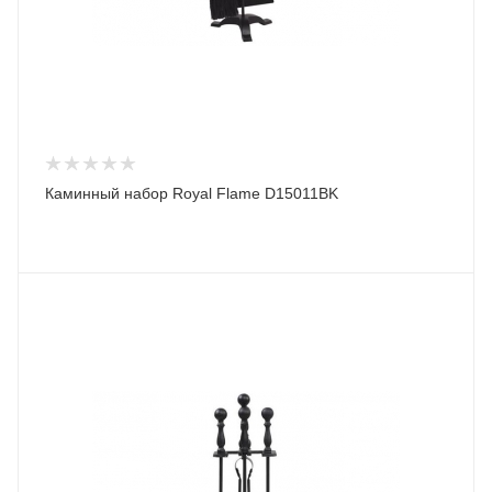
Каминный набор Royal Flame D15011BK