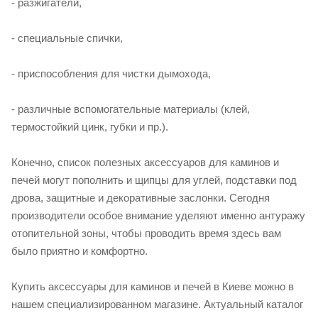
- разжигатели,
- специальные спички,
- приспособления для чистки дымохода,
- различные вспомогательные материалы (клей,
термостойкий цинк, губки и пр.).
Конечно, список полезных аксессуаров для каминов и
печей могут пополнить и щипцы для углей, подставки под
дрова, защитные и декоративные заслонки. Сегодня
производители особое внимание уделяют именно антуражу
отопительной зоны, чтобы проводить время здесь вам
было приятно и комфортно.
Купить аксессуары для каминов и печей в Киеве можно в
нашем специализированном магазине. Актуальный каталог