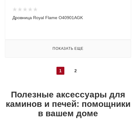
Дровница Royal Flame O40901AGK
ПОКАЗАТЬ ЕЩЕ
1
2
Полезные аксессуары для
каминов и печей: помощники
в вашем доме