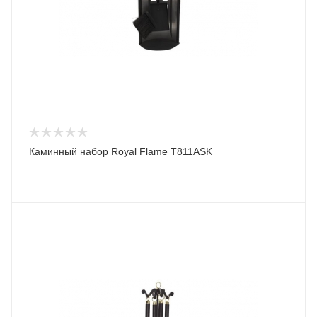
Каминный набор Royal Flame T811ASK