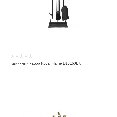
Каминный набор Royal Flame D15160BK