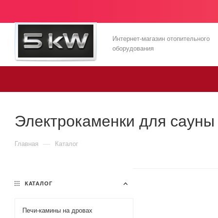
Интернет-магазин отопительного
оборудования
Электрокаменки для сауны 
—
Главная
Каталог
КАТАЛОГ
Печи-камины на дровах