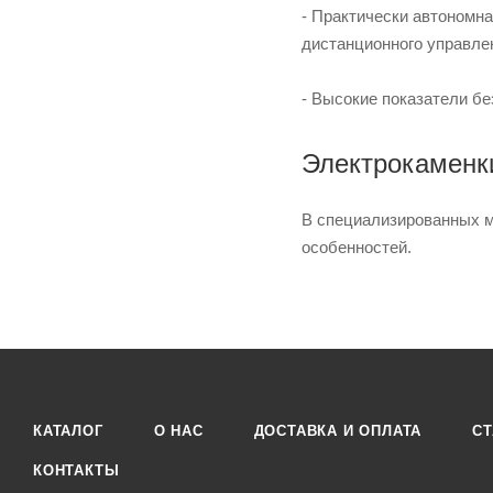
- Практически автономна
дистанционного управле
- Высокие показатели бе
Электрокаменки
В специализированных м
особенностей.
КАТАЛОГ
О НАС
ДОСТАВКА И ОПЛАТА
СТ
КОНТАКТЫ