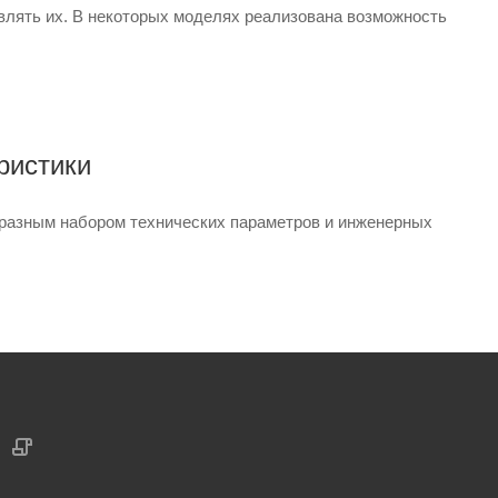
авлять их. В некоторых моделях реализована возможность
ристики
 разным набором технических параметров и инженерных