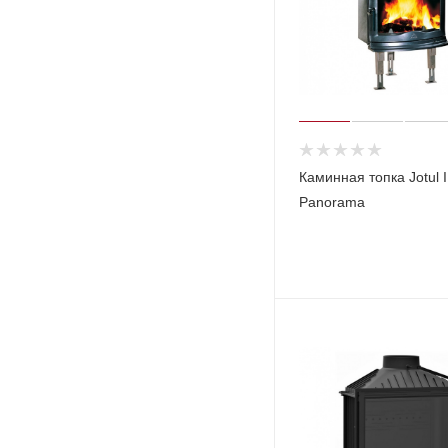
Каминная топка Jotul 
Panorama