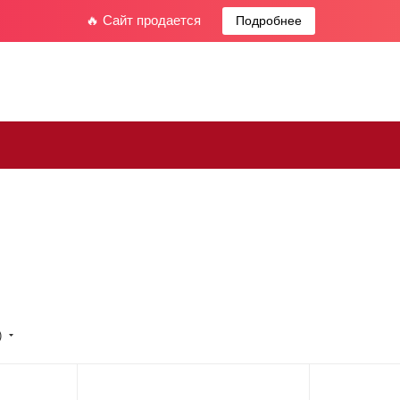
🔥 Сайт продается
Подробнее
)