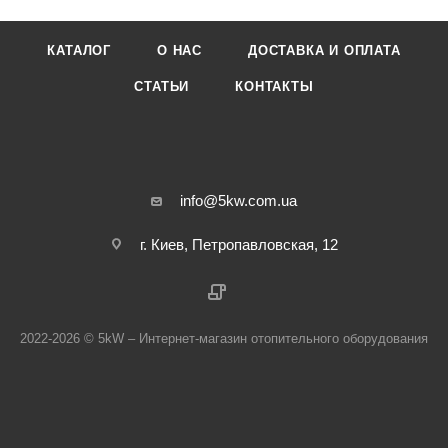
КАТАЛОГ
О НАС
ДОСТАВКА И ОПЛАТА
СТАТЬИ
КОНТАКТЫ
info@5kw.com.ua
г. Киев, Петропавловская, 12
2022-2026 © 5kW – Интернет-магазин отопительного оборудования