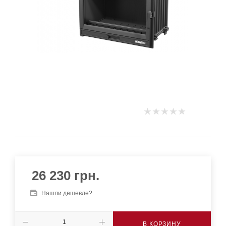
26 230
грн.
Нашли дешевле?
В КОРЗИНУ