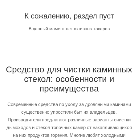
К сожалению, раздел пуст
В данный момент нет активных товаров
Средство для чистки каминных
стекол: особенности и
преимущества
Современные средства по уходу за дровяными каминами
существенно упростили быт их владельцев.
Производители предлагают различные варианты очистки
дымоходов и стекол топочных камер от накапливающихся
на них продуктов горения. Многие любят холодными