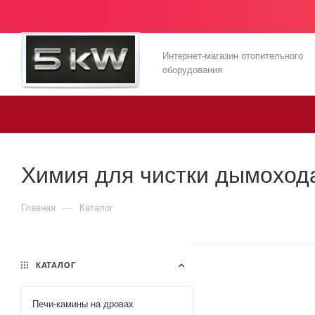
Интернет-магазин отопительного
оборудования
Химия для чистки дымоход
—
Главная
Каталог
КАТАЛОГ
Печи-камины на дровах