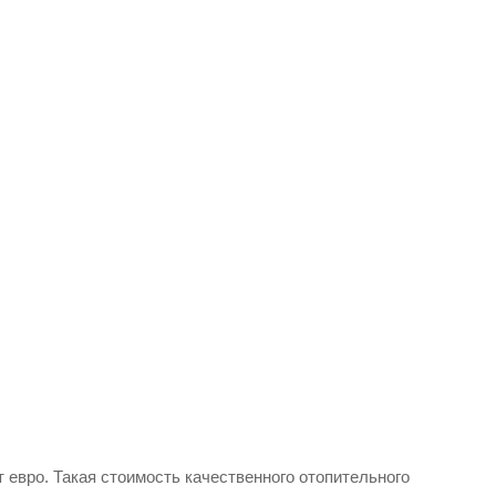
 евро. Такая стоимость качественного отопительного