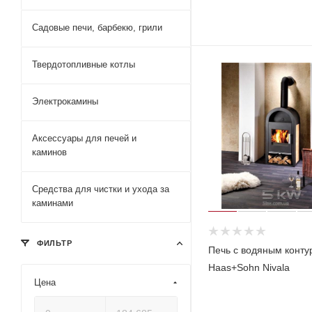
Садовые печи, барбекю, грили
Твердотопливные котлы
Электрокамины
Аксессуары для печей и
каминов
Средства для чистки и ухода за
каминами
ФИЛЬТР
Печь с водяным конту
Haas+Sohn Nivala
Цена