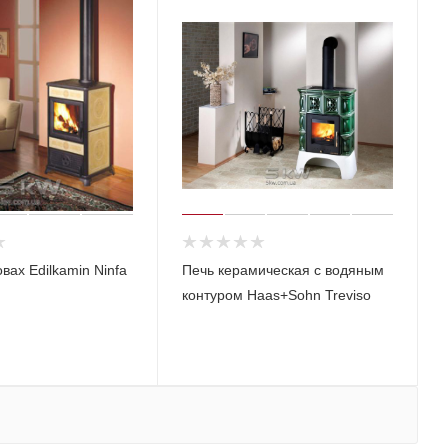
вах Edilkamin Ninfa
Печь керамическая с водяным
контуром Haas+Sohn Treviso