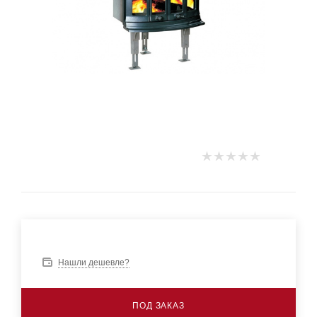
Нашли дешевле?
ПОД ЗАКАЗ