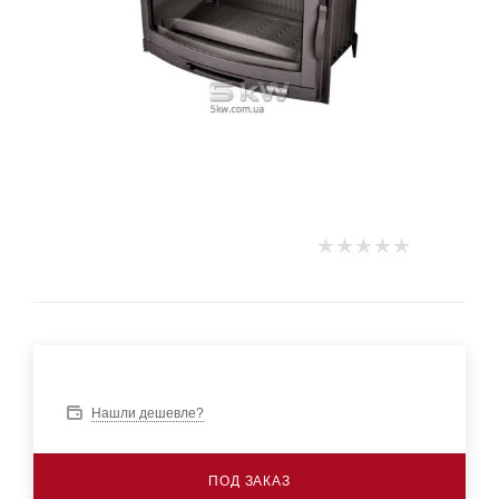
Нашли дешевле?
ПОД ЗАКАЗ