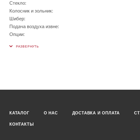
Стекло:
Колосник и зольник:
Шибер:
Подача воздуха извне:
Опции:
КАТАЛОГ
О НАС
ДОСТАВКА И ОПЛАТА
СТ
КОНТАКТЫ