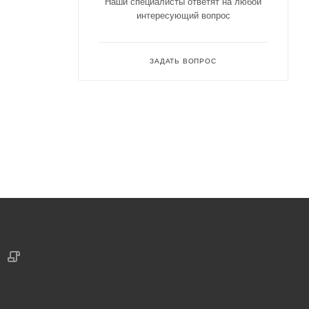
Наши специалисты ответят на любой
интересующий вопрос
ЗАДАТЬ ВОПРОС