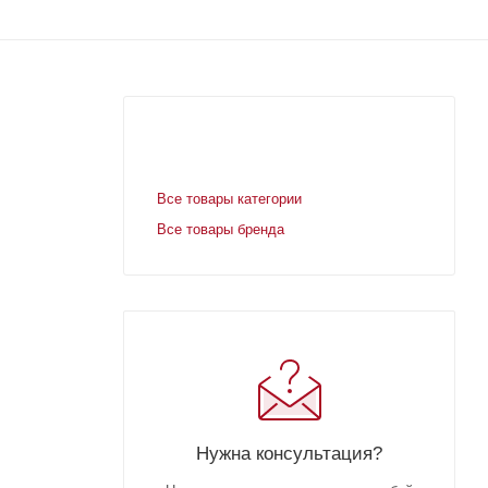
Все товары категории
Все товары бренда
Нужна консультация?