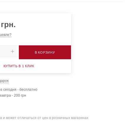
грн.
шевле?
В КОРЗИНУ
КУПИТЬ В 1 КЛИК
дарок
з сегодня - бесплатно
завтра - 200 грн
а и может отличаться от цен в розничных магазинах