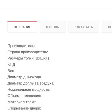
ОПИСАНИЕ
ОТЗЫВЫ
КАК КУПИТЬ
ОП
Производитель:
Страна производитель:
Размеры топки (ВхШхГ)
КПД
Вес
Диаметр дымохода
Диаметр доплыва воздуха
Номинальная мощность:
Объем помещения:
Материал топки:
Открывание двери: