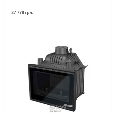
27 778
грн.