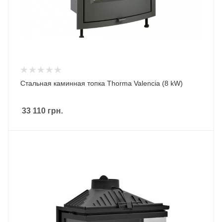
Стальная каминная топка Thorma Valencia (8 kW)
33 110
грн.