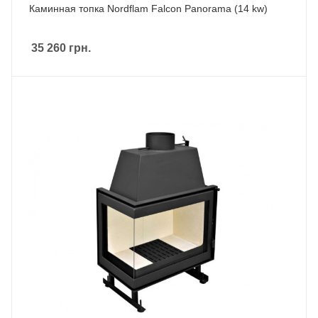
Каминная топка Nordflam Falcon Panorama (14 kw)
35 260
грн.