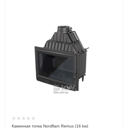
Каминная топка Nordflam Remus (16 kw)