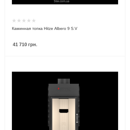
Каминная топка Hitze Albero 9 S.V
41 710
грн.