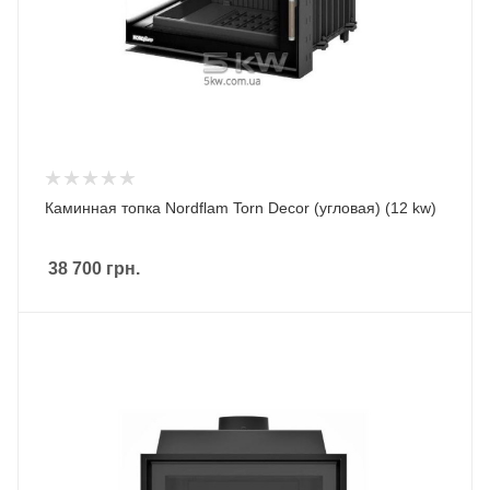
Каминная топка Nordflam Torn Decor (угловая) (12 kw)
38 700
грн.