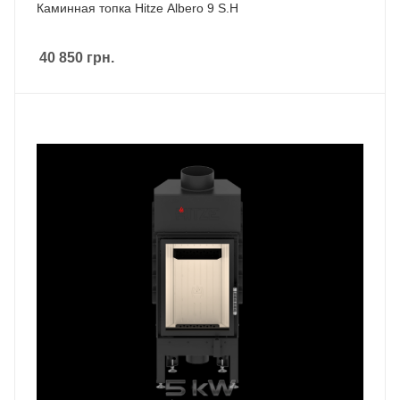
Каминная топка Hitze Albero 9 S.H
40 850
грн.