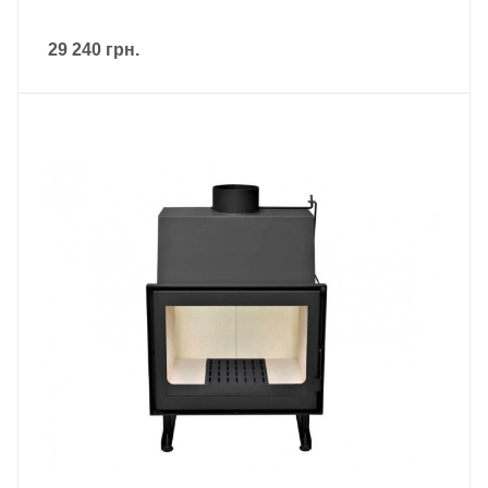
29 240
грн.