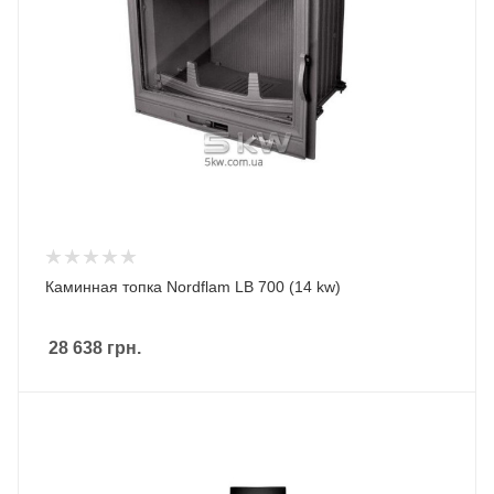
Каминная топка Nordflam LB 700 (14 kw)
28 638
грн.