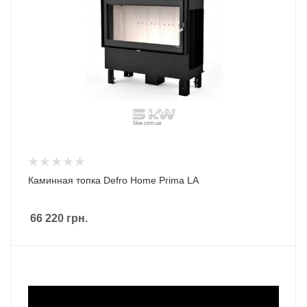
Каминная топка Defro Home Prima LA
66 220
грн.