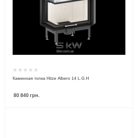
Каминная топка Hitze Albero 14 L.G.H
80 840
грн.