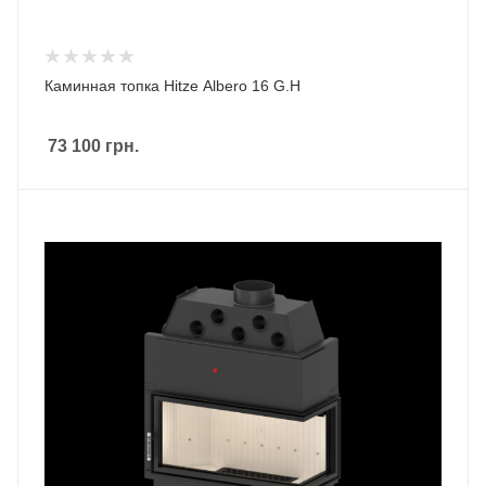
Каминная топка Hitze Albero 16 G.H
73 100
грн.