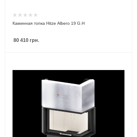
Каминная топка Hitze Albero 19 G.H
80 410
грн.