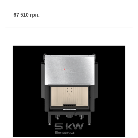
67 510
грн.