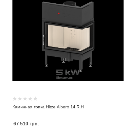
Каминная топка Hitze Albero 14 R.H
67 510
грн.