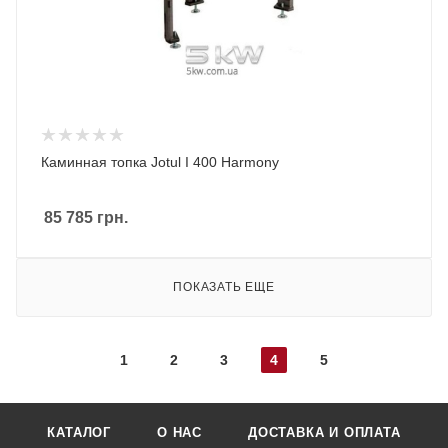
Каминная топка Jotul I 400 Harmony
85 785
грн.
ПОКАЗАТЬ ЕЩЕ
1
2
3
4
5
КАТАЛОГ
О НАС
ДОСТАВКА И ОПЛАТА