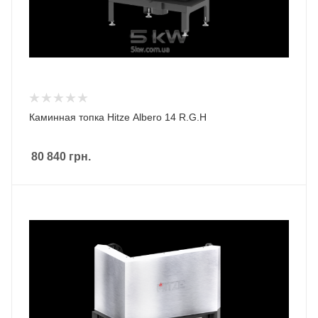
Каминная топка Hitze Albero 14 R.G.H
80 840
грн.