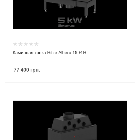
Каминная топка Hitze Albero 19 R.H
77 400
грн.