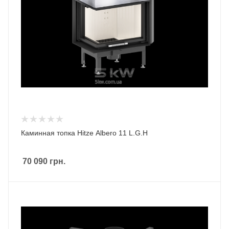
Каминная топка Hitze Albero 11 L.G.H
70 090
грн.