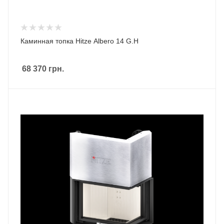
Каминная топка Hitze Albero 14 G.H
68 370
грн.