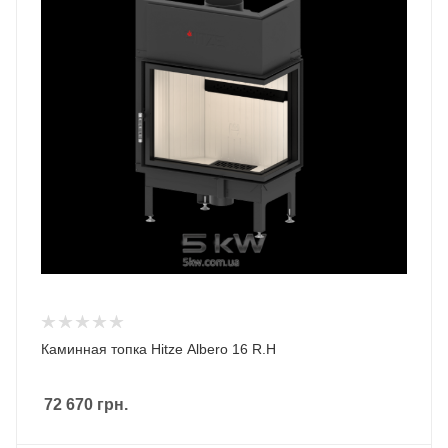
Каминная топка Hitze Albero 16 R.H
72 670
грн.