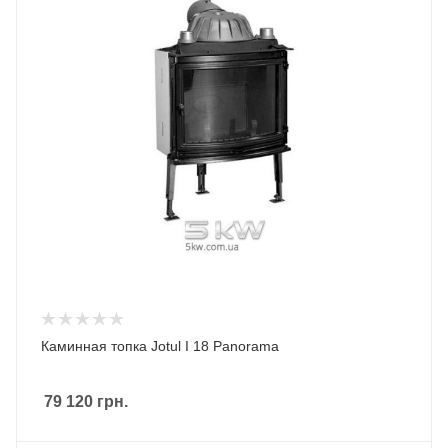
Каминная топка Jotul I 18 Panorama
79 120
грн.