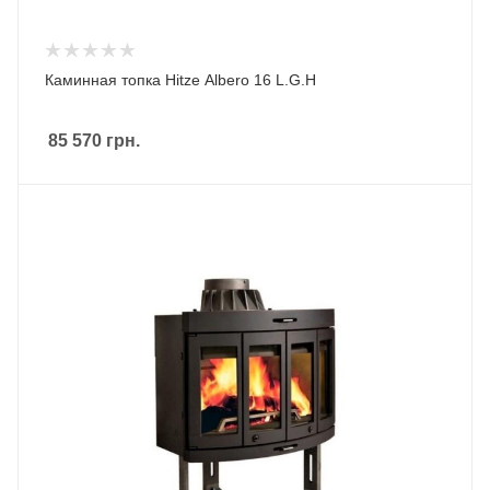
Каминная топка Hitze Albero 16 L.G.H
85 570
грн.