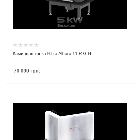
Каминная топка Hitze Albero 11 R.G.H
70 090
грн.