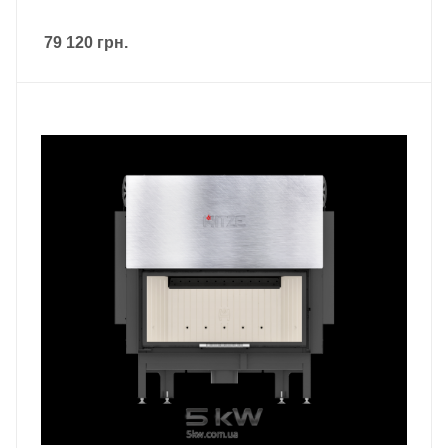
79 120
грн.