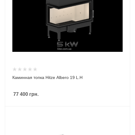
Каминная топка Hitze Albero 19 L.H
77 400
грн.