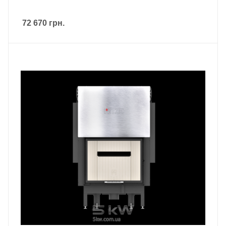
72 670
грн.