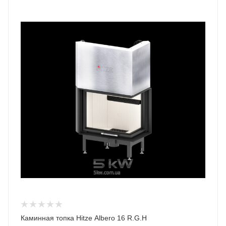
Каминная топка Hitze Albero 16 R.G.H