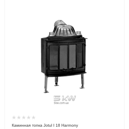
Каминная топка Jotul I 18 Harmony