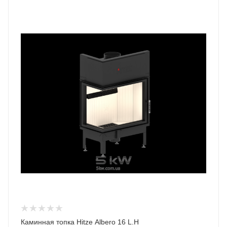
Каминная топка Hitze Albero 16 L.H