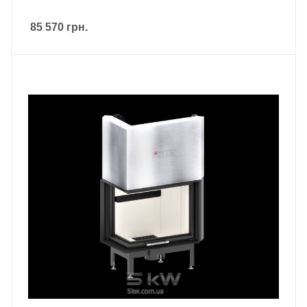
85 570
грн.