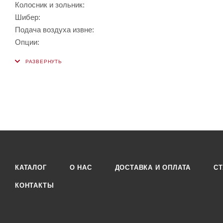
Колосник и зольник:
Шибер:
Подача воздуха извне:
Опции:
КАТАЛОГ
О НАС
ДОСТАВКА И ОПЛАТА
СТ
КОНТАКТЫ