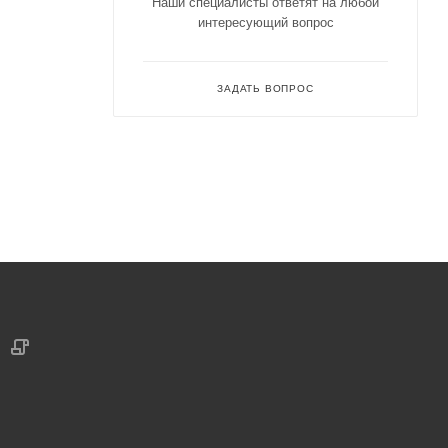
Наши специалисты ответят на любой
интересующий вопрос
ЗАДАТЬ ВОПРОС