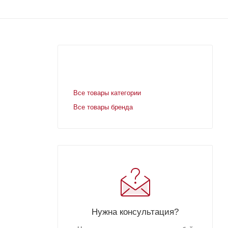
Все товары категории
Все товары бренда
Нужна консультация?