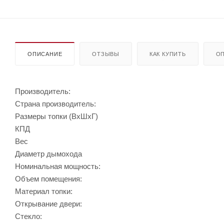
ОПИСАНИЕ
ОТЗЫВЫ
КАК КУПИТЬ
ОП
Производитель:
Страна производитель:
Размеры топки (ВхШхГ)
КПД
Вес
Диаметр дымохода
Номинальная мощность:
Объем помещения:
Материал топки:
Открывание двери:
Стекло: