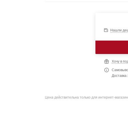
Нашли де
Хочу в по
Самовыво
Доставка 
Цена действительна только для интернет-магазин