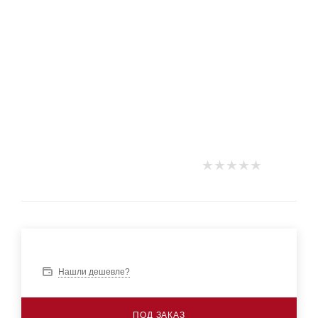
Нашли дешевле?
ПОД ЗАКАЗ