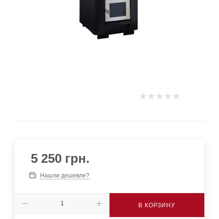
5 250
грн.
Нашли дешевле?
В КОРЗИНУ