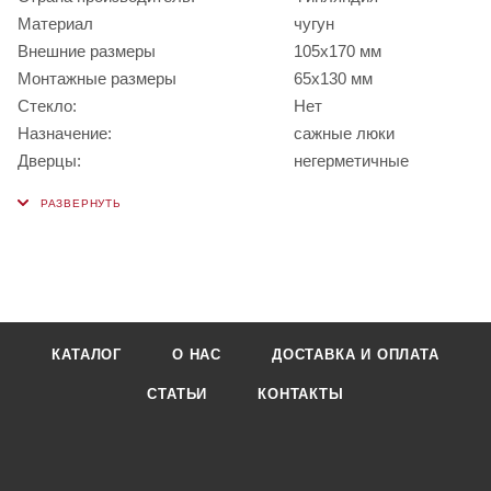
Материал
чугун
Внешние размеры
105x170 мм
Монтажные размеры
65x130 мм
Стекло:
Нет
Назначение:
сажные люки
Дверцы:
негерметичные
КАТАЛОГ
О НАС
ДОСТАВКА И ОПЛАТА
СТАТЬИ
КОНТАКТЫ