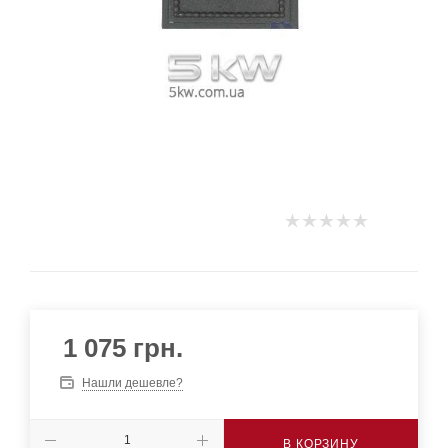
1 075
грн.
Нашли дешевле?
В КОРЗИНУ