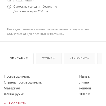
Самовывоз сегодня - бесплатно
Доставка завтра - 200 грн
Цена действительна только для интернет-магазина и может
отличаться от цен в розничных магазинах
ОПИСАНИЕ
ОТЗЫВЫ
КАК КУПИТЬ
О
Производитель:
Hansa
Страна производитель:
Литва
Материал
нейлон
Длина ручки
100 см