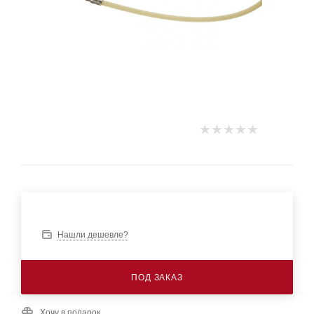
Нашли дешевле?
ПОД ЗАКАЗ
Хочу в подарок