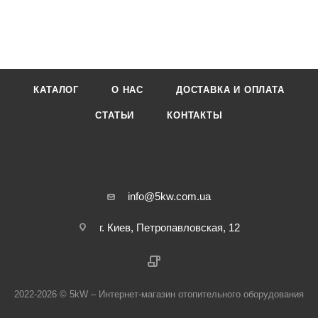
КАТАЛОГ
О НАС
ДОСТАВКА И ОПЛАТА
СТАТЬИ
КОНТАКТЫ
info@5kw.com.ua
г. Киев, Петропавловская, 12
2022-2026 © 5kW – Интернет-магазин отопительного оборудования