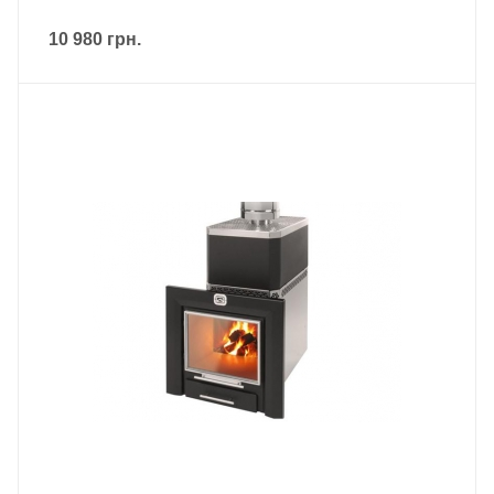
10 980
грн.