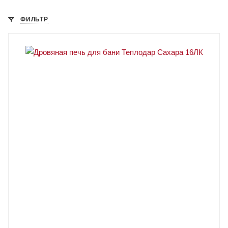
ФИЛЬТР