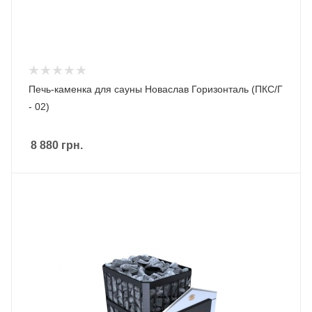
Печь-каменка для сауны Новаслав Горизонталь (ПКС/Г
- 02)
8 880
грн.