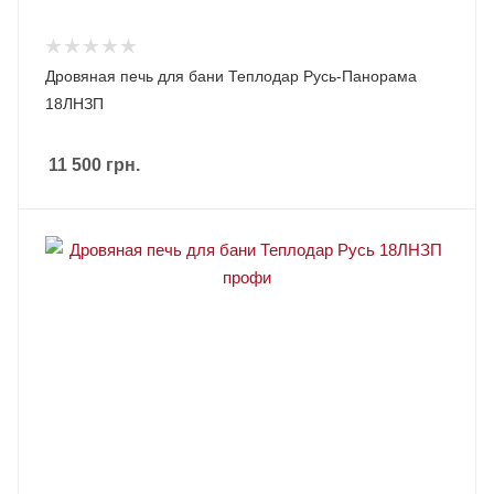
Дровяная печь для бани Теплодар Русь-Панорама
18ЛНЗП
11 500
грн.