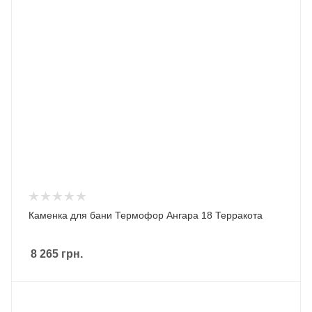
Каменка для бани Термофор Ангара 18 Терракота
8 265
грн.