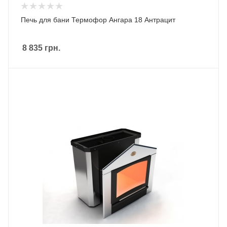
Печь для бани Термофор Ангара 18 Антрацит
8 835
грн.