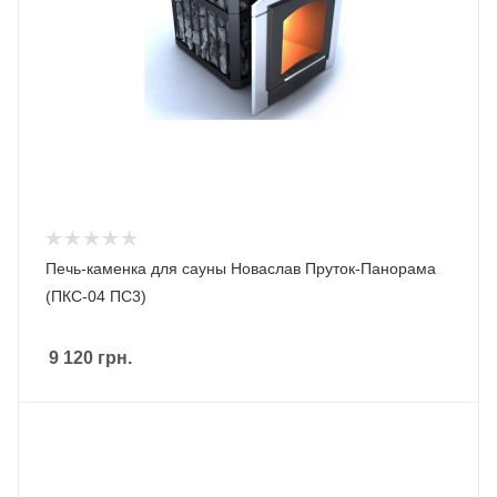
Печь-каменка для сауны Новаслав Пруток-Панорама
(ПКС-04 ПС3)
9 120
грн.