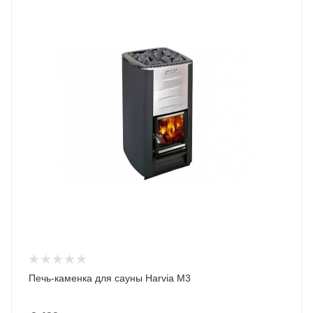
Печь-каменка для сауны Harvia M3