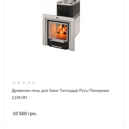
Дровяная печь для бани Теплодар Русь-Панорама
12ЛНЗП
10 500
грн.