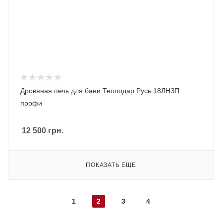
Дровяная печь для бани Теплодар Русь 18ЛНЗП
профи
12 500
грн.
ПОКАЗАТЬ ЕЩЕ
1
2
3
4