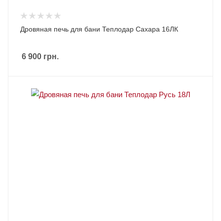
Дровяная печь для бани Теплодар Сахара 16ЛК
6 900
грн.