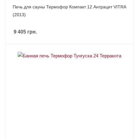
Печь для сауны Термофор Компакт 12 Антрацит VITRA
(2013)
9 405
грн.