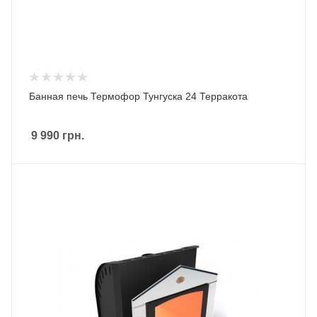
Банная печь Термофор Тунгуска 24 Терракота
9 990
грн.