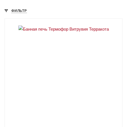
ФИЛЬТР