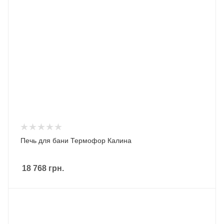
Печь для бани Термофор Калина
18 768
грн.