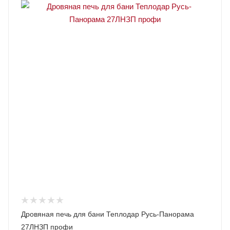
Дровяная печь для бани Теплодар Русь-Панорама
27ЛНЗП профи