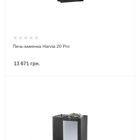
Печь-каменка Harvia 20 Pro
13 671
грн.