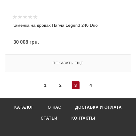
Каменка на дровах Harvia Legend 240 Duo
30 008
грн.
ПОКАЗАТЬ ЕЩЕ
1
2
3
4
КАТАЛОГ
О НАС
ДОСТАВКА И ОПЛАТА
СТАТЬИ
КОНТАКТЫ