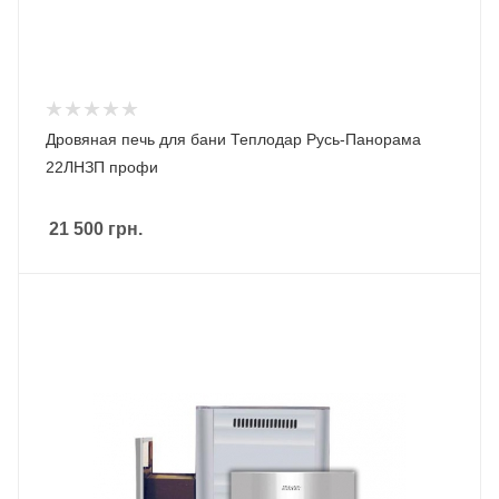
Дровяная печь для бани Теплодар Русь-Панорама
22ЛНЗП профи
21 500
грн.