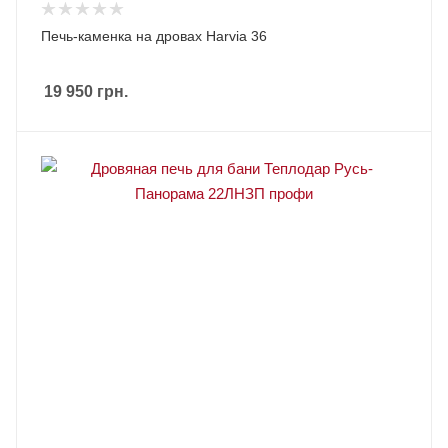
Печь-каменка на дровах Harvia 36
19 950
грн.