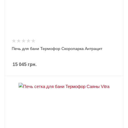
Печь для бани Термофор Скоропарка Антрацит
15 045
грн.