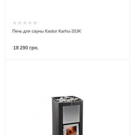
Печь для сауны Kastor Karhu-20JK
18 290
грн.