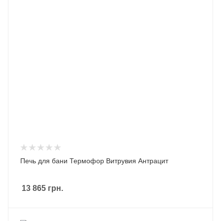
Печь для бани Термофор Витрувия Антрацит
13 865
грн.