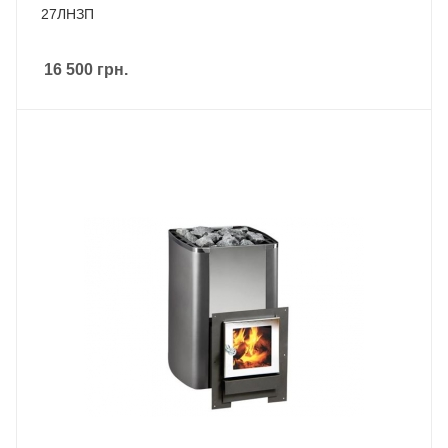
27ЛНЗП
16 500
грн.