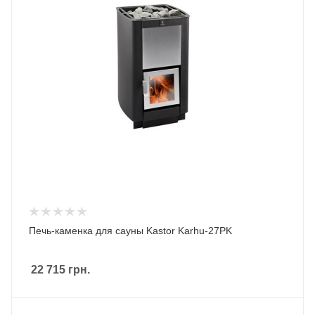
Печь-каменка для сауны Kastor Karhu-27PK
22 715
грн.