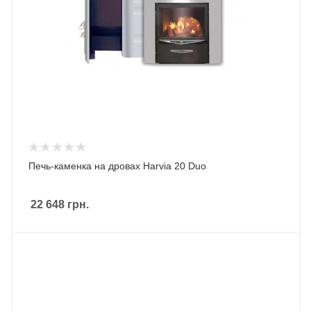
Печь-каменка на дровах Harvia 20 Duo
22 648
грн.