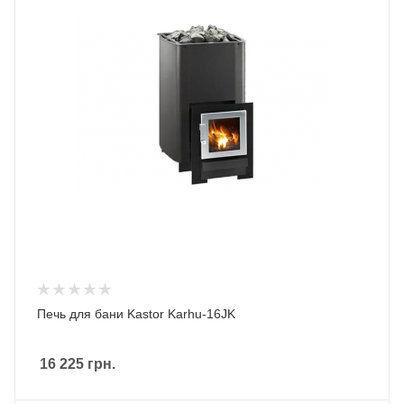
Печь для бани Kastor Karhu-16JK
16 225
грн.