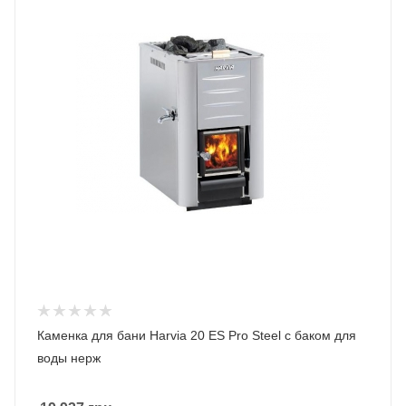
Каменка для бани Harvia 20 ES Pro Steel с баком для
воды нерж