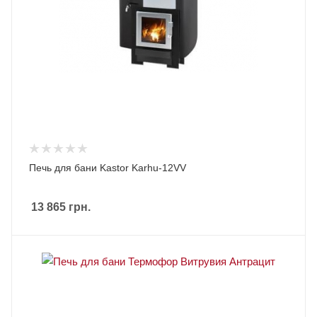
Печь для бани Kastor Karhu-12VV
13 865
грн.