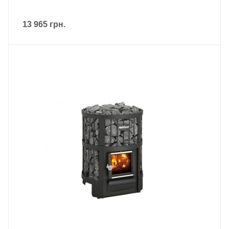
13 965
грн.