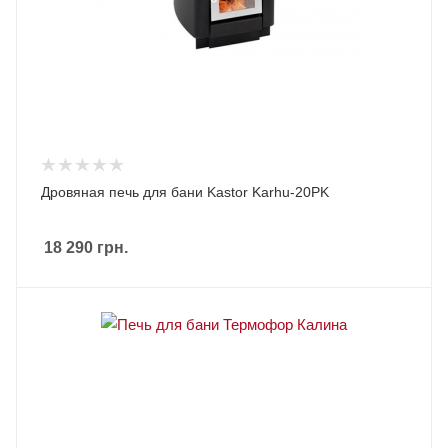
Дровяная печь для бани Kastor Karhu-20PK
18 290
грн.