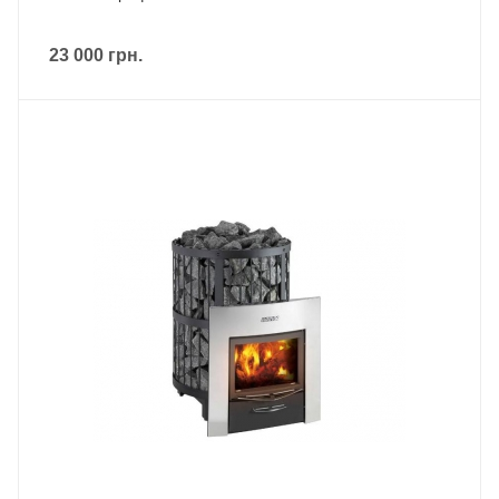
23 000
грн.