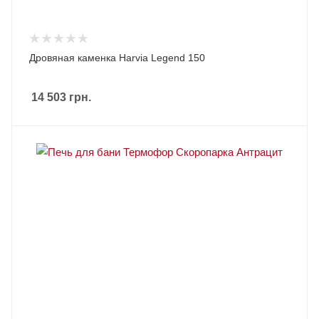
Дровяная каменка Harvia Legend 150
14 503
грн.