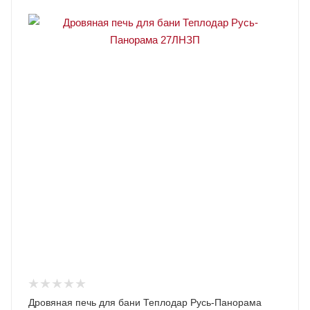
Дровяная печь для бани Теплодар Русь-Панорама