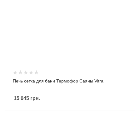
Печь сетка для бани Термофор Саяны Vitra
15 045
грн.