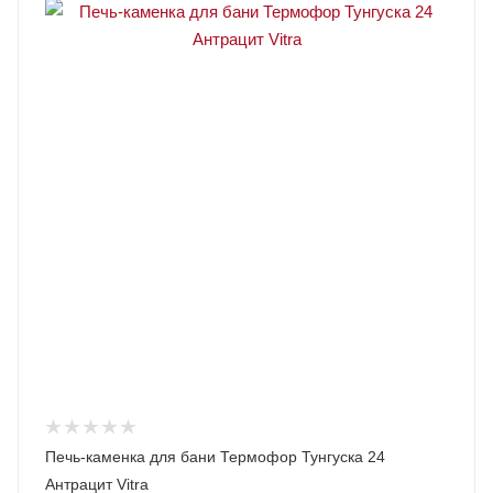
Печь-каменка для бани Термофор Тунгуска 24
Антрацит Vitra