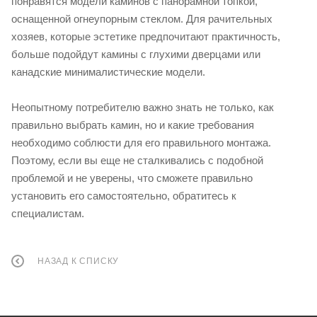
понравятся модели каминов с панорамной топкой,
оснащенной огнеупорным стеклом. Для рачительных
хозяев, которые эстетике предпочитают практичность,
больше подойдут камины с глухими дверцами или
канадские минималистические модели.
Неопытному потребителю важно знать не только, как
правильно выбрать камин, но и какие требования
необходимо соблюсти для его правильного монтажа.
Поэтому, если вы еще не сталкивались с подобной
проблемой и не уверены, что сможете правильно
установить его самостоятельно, обратитесь к
специалистам.
НАЗАД К СПИСКУ