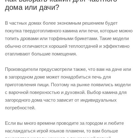
дома или дачи?
В частных домах более экономным решением будет
покупка твердотопливного камина или печи, которые можно
топить дровами или торфяными брикетами. Такие модели
обычно отличаются хорошей теплоотдачей и эффективно
отапливают большие помещения.
Производители предусмотрели также, что вам на даче или
в загородном доме может понадобиться печь для
приготовления пищи. Поэтому на рынке появились модели
с варочной поверхностью и духовкой. Выбор камина для
загородного дома часто зависит от индивидуальных
потребностей.
Если вы много времени проводите за городом и любите
наслаждаться игрой языков пламени, то вам больше