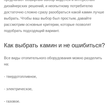
дизайнерских решений, и неопытному потребителю
достаточно сложно сразу разобраться какой камин лучше
выбрать. Чтобы ваш выбор был простым, давайте
рассмотрим основные критерии, которые позволят
подобрать подходящий вариант.
Как выбрать камин и не ошибиться?
Все виды отопительного оборудования можно разделить
на:
- твердотопливное,
- электрическое,
- газовое.