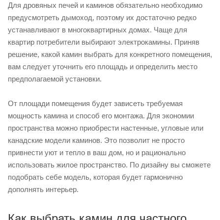
Для дровяных печей и каминов обязательно необходимо
предусмотреть дымоход, поэтому их достаточно редко
устанавливают в многоквартирных домах. Чаще для
квартир потребители выбирают электрокамины. Приняв
решение, какой камин выбрать для конкретного помещения,
вам следует уточнить его площадь и определить место
предполагаемой установки.
От площади помещения будет зависеть требуемая
мощность камина и способ его монтажа. Для экономии
пространства можно приобрести настенные, угловые или
канадские модели каминов. Это позволит не просто
привнести уют и тепло в ваш дом, но и рационально
использовать жилое пространство. По дизайну вы сможете
подобрать себе модель, которая будет гармонично
дополнять интерьер.
Как выбрать камин для частного