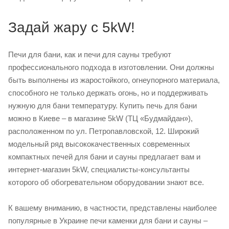
Задай жару с 5kW!
Печи для бани, как и печи для сауны требуют
профессионального подхода в изготовлении. Они должны
быть выполнены из жаростойкого, огнеупорного материала,
способного не только держать огонь, но и поддерживать
нужную для бани температуру. Купить печь для бани
можно в Киеве – в магазине 5kW (ТЦ «Будмайдан»),
расположенном по ул. Петропавловской, 12. Широкий
модельный ряд высококачественных современных
компактных печей для бани и сауны предлагает вам и
интернет-магазин 5kW, специалисты-консультанты
которого об обогревательном оборудовании знают все.
К вашему вниманию, в частности, представлены наиболее
популярные в Украине печи каменки для бани и сауны –