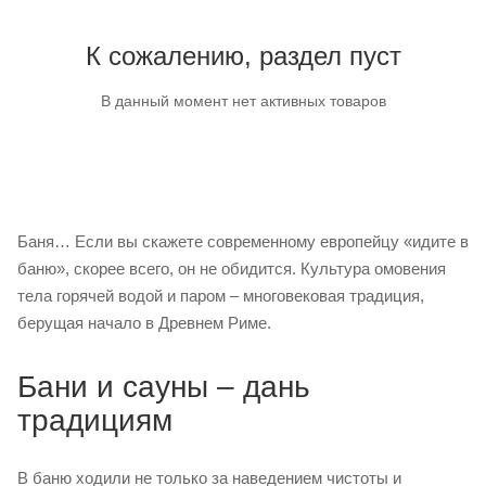
К сожалению, раздел пуст
В данный момент нет активных товаров
Баня… Если вы скажете современному европейцу «идите в
баню», скорее всего, он не обидится. Культура омовения
тела горячей водой и паром – многовековая традиция,
берущая начало в Древнем Риме.
Бани и сауны – дань
традициям
В баню ходили не только за наведением чистоты и