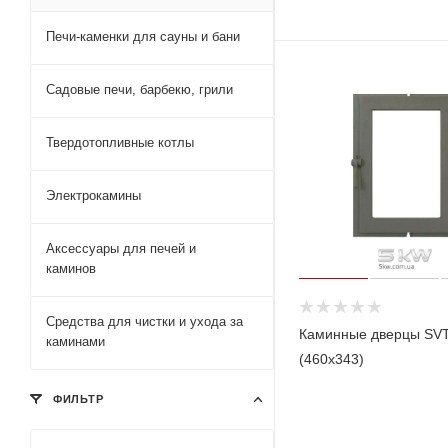
Печи-каменки для сауны и бани
Садовые печи, барбекю, грили
Твердотопливные котлы
Электрокамины
Аксессуары для печей и
каминов
Средства для чистки и ухода за
Каминные дверцы SVT
каминами
(460x343)
ФИЛЬТР