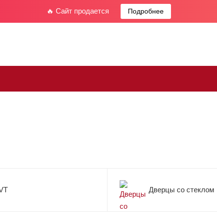
🔥 Сайт продается
Подробнее
VT
Дверцы со стеклом