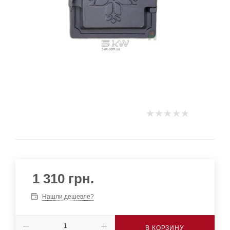
1 310
грн.
Нашли дешевле?
В КОРЗИНУ