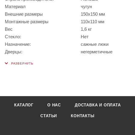
Материал
чугун
Внешние размеры
150х150 мм
Монтажные размеры
110х110 мм
Вес
1,6 кг
Стекло:
Нет
Назначение:
сажные люки
Дверцы:
негерметичные
КАТАЛОГ
О НАС
ДОСТАВКА И ОПЛАТА
СТАТЬИ
КОНТАКТЫ