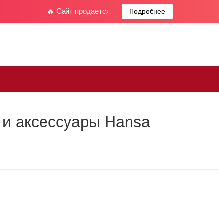
🔥 Сайт продается
Подробнее
и аксессуары Hansa