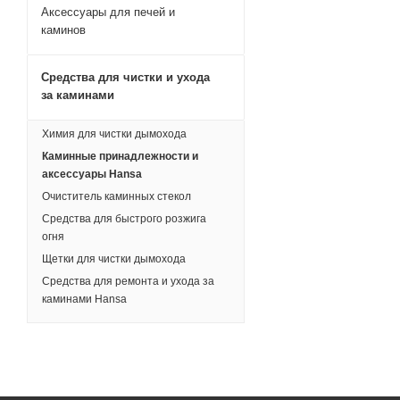
Аксессуары для печей и
каминов
Средства для чистки и ухода
за каминами
Химия для чистки дымохода
Каминные принадлежности и
аксессуары Hansa
Очиститель каминных стекол
Средства для быстрого розжига
огня
Щетки для чистки дымохода
Средства для ремонта и ухода за
каминами Hansa