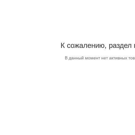
К сожалению, раздел 
В данный момент нет активных то