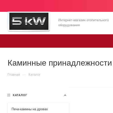
Интернет-магазин отопительного
оборудования
Каминные принадлежности 
—
Главная
Каталог
КАТАЛОГ
Печи-камины на дровах