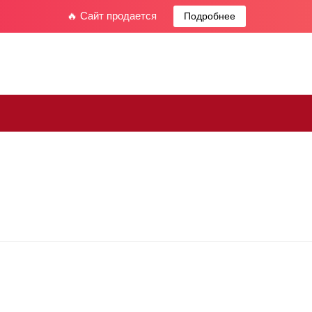
🔥 Сайт продается
Подробнее