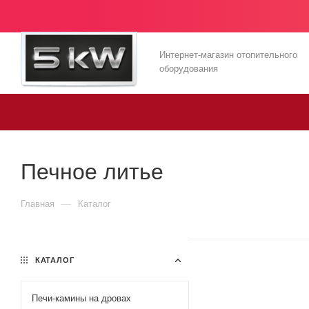
Интернет-магазин отопительного
оборудования
Печное литье
—
Главная
Каталог
КАТАЛОГ
Печи-камины на дровах