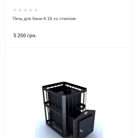
Печь для бани К-16 со стеклом
5 250
грн.