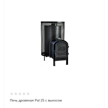
Печь дровяная Pal 25 с выносом