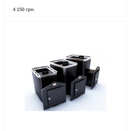
4 150
грн.