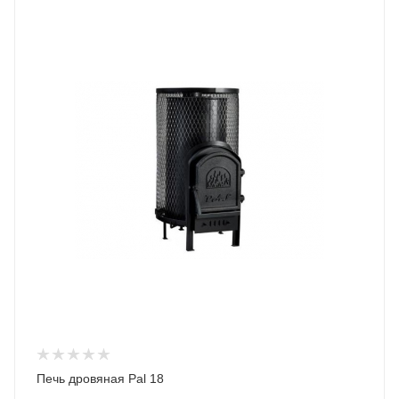
Печь дровяная Pal 18