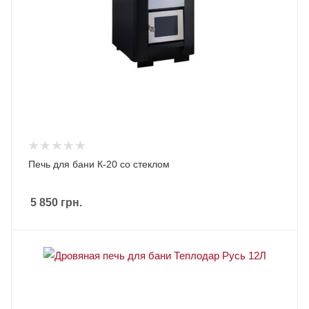
Печь для бани К-20 со стеклом
5 850
грн.