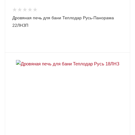
Дровяная печь для бани Теплодар Русь-Панорама
22ЛНЗП