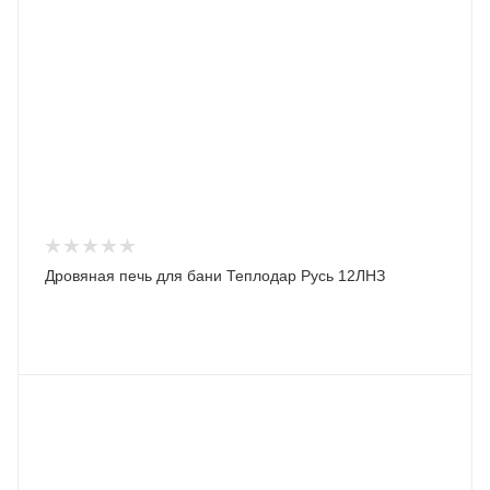
Дровяная печь для бани Теплодар Русь 12ЛНЗ