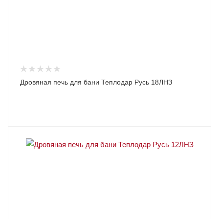
Дровяная печь для бани Теплодар Русь 18ЛНЗ