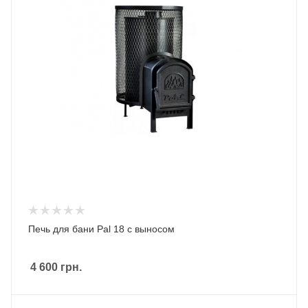
Печь для бани Pal 18 с выносом
4 600
грн.