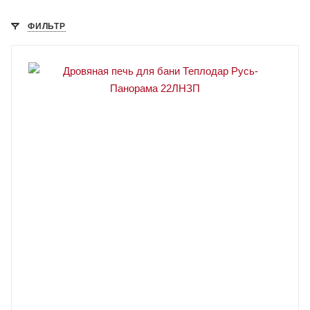
ФИЛЬТР