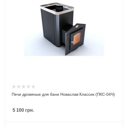
Печи дровяные для бани Новаслав Классик (ПКС-04Ч)
5 100
грн.