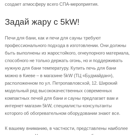
создает атмосферу всего СПА-мероприятия.
Задай жару с 5kW!
Печи для бани, как и печи для сауны требуют
профессионального подхода в изготовлении. Они должны
быть выполнены из жаростойкого, огнеупорного материала,
способного не только держать огонь, но и поддерживать
нужную для бани температуру. Купить печь для бани
можно в Киеве – в магазине 5kW (ТЦ «Будмайдан»),
расположенном по ул. Петропавловской, 12. Широкий
модельный ряд высококачественных современных
компактных печей для бани и сауны предлагает вам и
интернет-магазин 5kW, специалисты-консультанты
которого об обогревательном оборудовании знают все.
К вашему вниманию, в частности, представлены наиболее