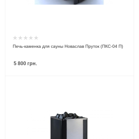
Печь-каменка для сауны Новаслав Пруток (ПКС-04 П)
5 800
грн.