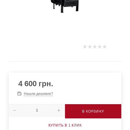
4 600
грн.
Нашли дешевле?
В КОРЗИНУ
КУПИТЬ В 1 КЛИК