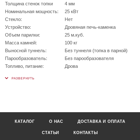
Толщина стенок топки
4 мм
Номинальная мощность:
25 кВт
Стекло:
Нет
Устройство:
Дровяная печь-каменка
Объем парилки:
25 м.куб.
Масса камней:
100 кг
Выносной туннель:
Без туннеля (топка в парной)
Парообразователь:
Без парообразователя
Топливо, питание:
Дрова
КАТАЛОГ
О НАС
ДОСТАВКА И ОПЛАТА
СТАТЬИ
КОНТАКТЫ