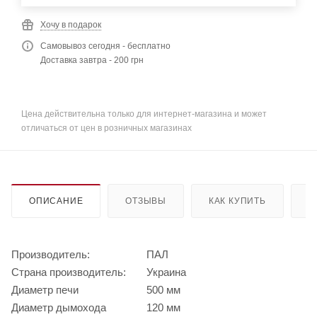
Хочу в подарок
Самовывоз сегодня - бесплатно
Доставка завтра - 200 грн
Цена действительна только для интернет-магазина и может
отличаться от цен в розничных магазинах
ОПИСАНИЕ
ОТЗЫВЫ
КАК КУПИТЬ
О
Производитель:
ПАЛ
Страна производитель:
Украина
Диаметр печи
500 мм
Диаметр дымохода
120 мм