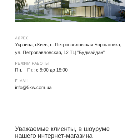
АДРЕС
Украина, г.Киев, с. Петропавловская Борщаговка,
ул. Петропавловская, 12 ТЦ "Будмайдан"
РЕЖИМ РАБОТЫ
Пн. – Пт.: с 9:00 до 18:00
E-MAIL
info@5kw.com.ua
Уважаемые клиенты, в шоуруме
нашего интернет-магазина