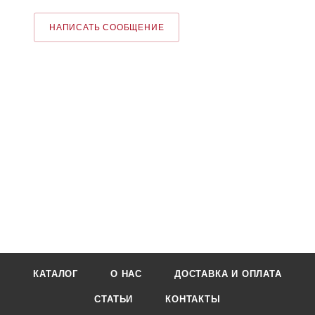
НАПИСАТЬ СООБЩЕНИЕ
КАТАЛОГ
О НАС
ДОСТАВКА И ОПЛАТА
СТАТЬИ
КОНТАКТЫ