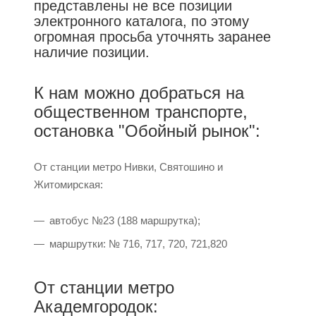
представлены не все позиции
электронного каталога, по этому
огромная просьба уточнять заранее
наличие позиции.
К нам можно добраться на
общественном транспорте,
остановка "Обойный рынок":
От станции метро Нивки, Святошино и
Житомирская:
автобус №23 (188 маршрутка);
маршрутки: № 716, 717, 720, 721,820
От станции метро
Академгородок: