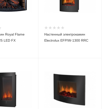
ин Royal Flame
Настенный электрокамин
25 LED FX
Electrolux EFP/W-1300 RRC