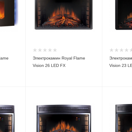
lame
Электрокамин Royal Flame
Электрокам
Vision 26 LED FX
Vision 23 L