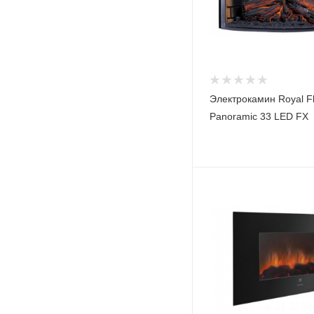
Электрокамин Royal F
Panoramic 33 LED FX