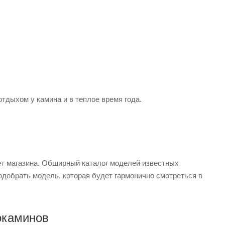
тдыхом у камина и в теплое время года.
ет магазина. Обширный каталог моделей известных
одобрать модель, которая будет гармонично смотреться в
окаминов