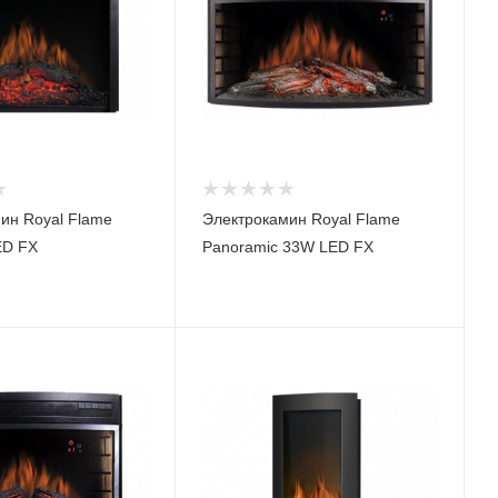
ин Royal Flame
Электрокамин Royal Flame
ED FX
Panoramic 33W LED FX