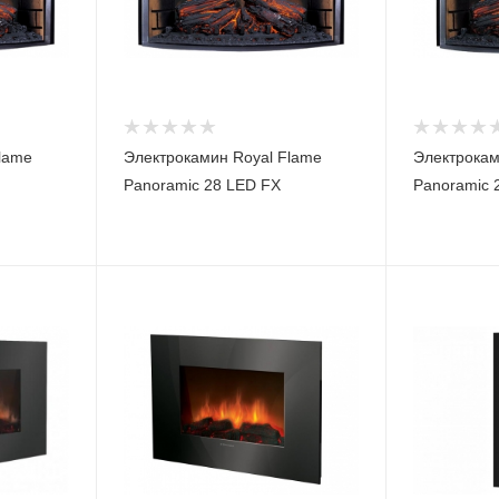
lame
Электрокамин Royal Flame
Электрокам
Panoramic 28 LED FX
Panoramic 