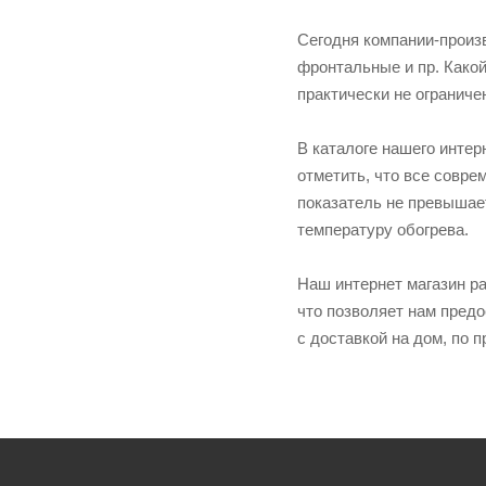
Сегодня компании-произ
фронтальные и пр. Какой
практически не огранич
В каталоге нашего инте
отметить, что все совре
показатель не превышае
температуру обогрева.
Наш интернет магазин р
что позволяет нам предо
с доставкой на дом, по