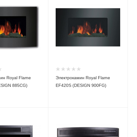
ин Royal Flame
Электрокамин Royal Flame
ESIGN 885CG)
EF420S (DESIGN 900FG)