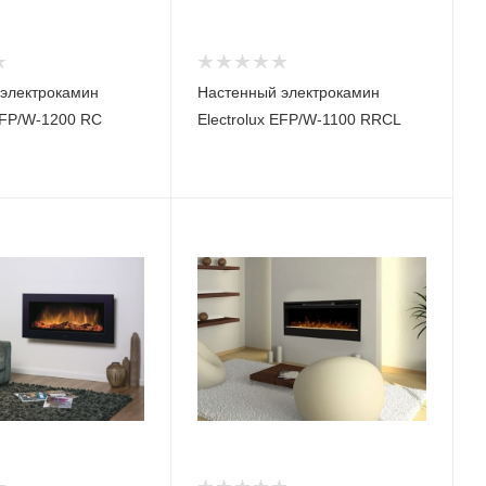
электрокамин
Настенный электрокамин
 EFP/W-1200 RC
Electrolux EFP/W-1100 RRCL