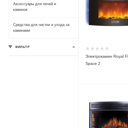
Аксессуары для печей и
каминов
Средства для чистки и ухода за
каминами
ФИЛЬТР
Электрокамин Royal F
Space 2