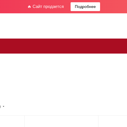
🔥 Сайт продается
Подробнее
)