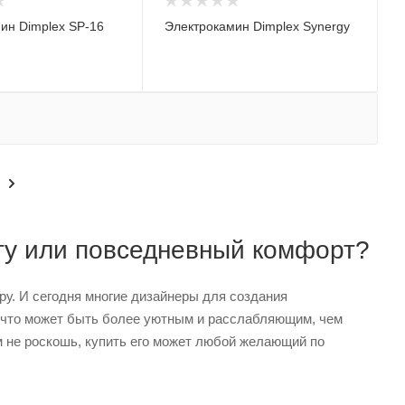
ин Dimplex SP-16
Электрокамин Dimplex Synergy
ту или повседневный комфорт?
. И сегодня многие дизайнеры для создания
, что может быть более уютным и расслабляющим, чем
м не роскошь, купить его может любой желающий по