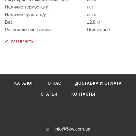
Наличие термостата
нет
Наличие пульта д/у
есть
Вес
12,8 кг
Расположение камина:
Подвесное
КАТАЛОГ
О НАС
ДОСТАВКА И ОПЛАТА
СТАТЬИ
КОНТАКТЫ
info@5kw.com.ua