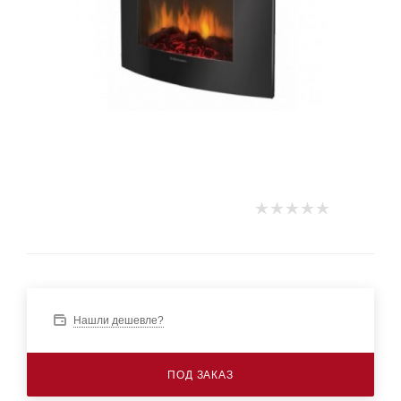
Нашли дешевле?
ПОД ЗАКАЗ