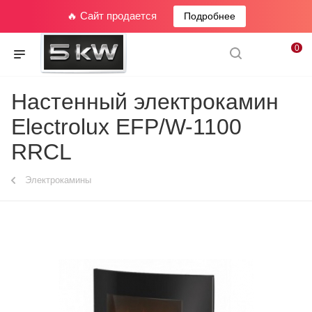
🔥 Сайт продается
Подробнее
0
Настенный электрокамин
Electrolux EFP/W-1100
RRCL
Электрокамины