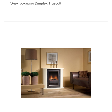
Электрокамин Dimplex Truscott