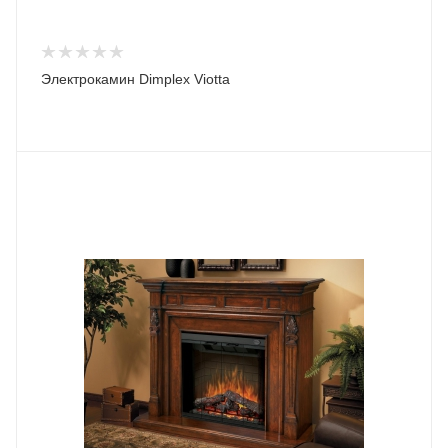
Электрокамин Dimplex Viotta