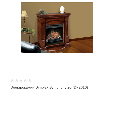
Электрокамин Dimplex Symphony 20 (DF2010)