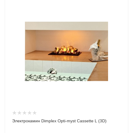
Электрокамин Dimplex Opti-myst Cassette L (3D)