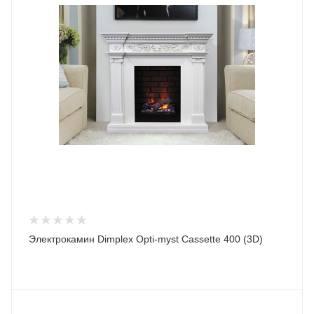
Электрокамин Dimplex Opti-myst Cassette 400 (3D)