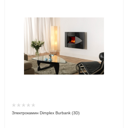
Электрокамин Dimplex Burbank (3D)