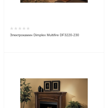
Электрокамин Dimplex Multifire DF3220-230