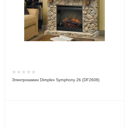
Электрокамин Dimplex Symphony 26 (DF2608)