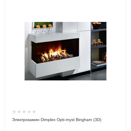
Электрокамин Dimplex Opti-myst Bingham (3D)