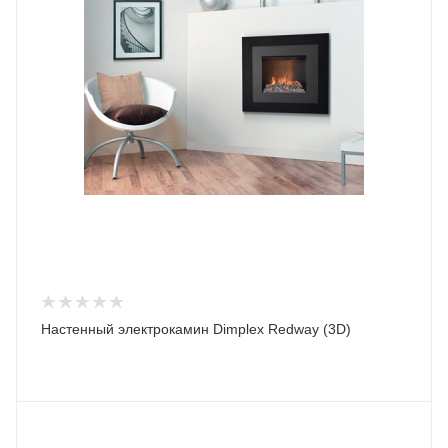
Настенный электрокамин Dimplex Redway (3D)