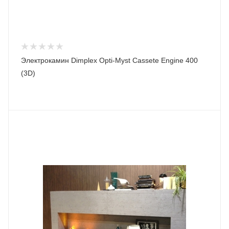
Электрокамин Dimplex Opti-Myst Cassete Engine 400
(3D)