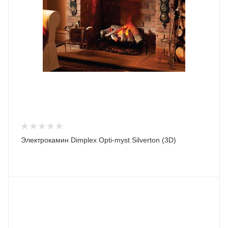
Электрокамин Dimplex Opti-myst Silverton (3D)