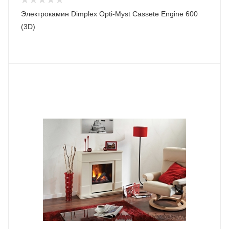
Электрокамин Dimplex Opti-Myst Cassete Engine 600
(3D)