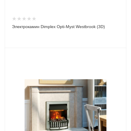
Электрокамин Dimplex Opti-Myst Westbrook (3D)