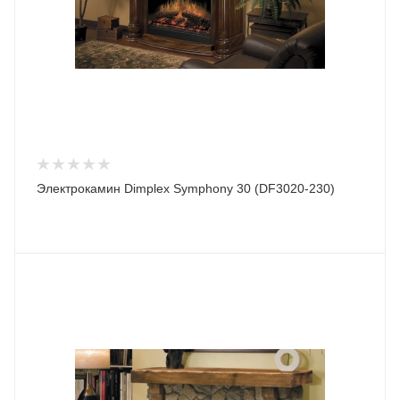
Электрокамин Dimplex Symphony 30 (DF3020-230)