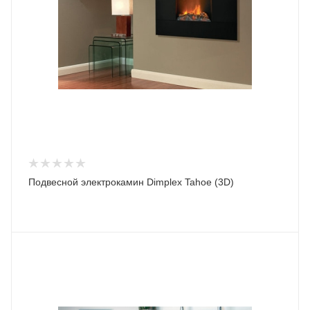
Подвесной электрокамин Dimplex Tahoe (3D)