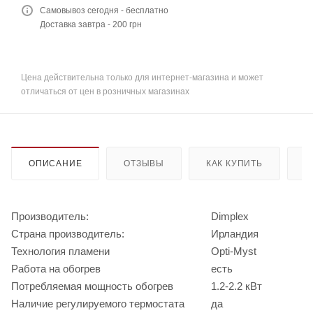
Самовывоз сегодня - бесплатно
Доставка завтра - 200 грн
Цена действительна только для интернет-магазина и может
отличаться от цен в розничных магазинах
ОПИСАНИЕ
ОТЗЫВЫ
КАК КУПИТЬ
О
Производитель:
Dimplex
Страна производитель:
Ирландия
Технология пламени
Opti-Myst
Работа на обогрев
есть
Потребляемая мощность обогрев
1.2-2.2 кВт
Наличие регулируемого термостата
да