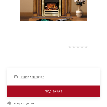
Нашли дешевле?
ПОД ЗАКАЗ
Хочу в подарок