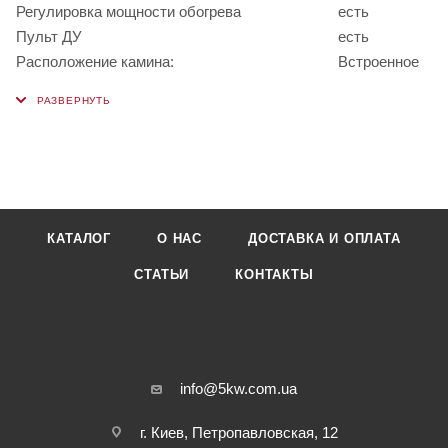
Регулировка мощности обогрева
есть
Пульт ДУ
есть
Расположение камина:
Встроенное
КАТАЛОГ
О НАС
ДОСТАВКА И ОПЛАТА
СТАТЬИ
КОНТАКТЫ
info@5kw.com.ua
г. Киев, Петропавловская, 12