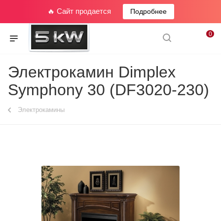
🔥 Сайт продается
Подробнее
0
Электрокамин Dimplex
Symphony 30 (DF3020-230)
Электрокамины