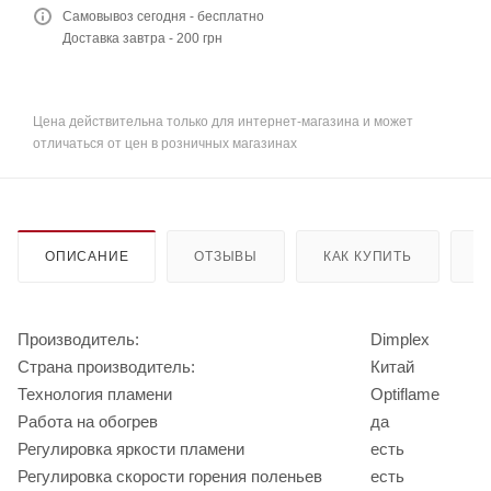
Самовывоз сегодня - бесплатно
Доставка завтра - 200 грн
Цена действительна только для интернет-магазина и может
отличаться от цен в розничных магазинах
ОПИСАНИЕ
ОТЗЫВЫ
КАК КУПИТЬ
О
Производитель:
Dimplex
Страна производитель:
Китай
Технология пламени
Optiflame
Работа на обогрев
да
Регулировка яркости пламени
есть
Регулировка скорости горения поленьев
есть