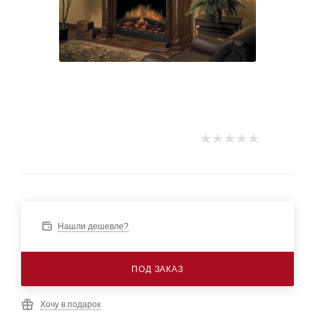
Нашли дешевле?
ПОД ЗАКАЗ
Хочу в подарок