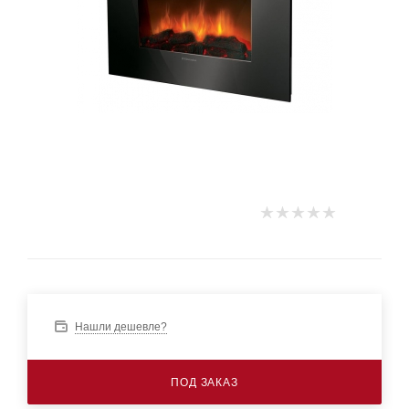
Нашли дешевле?
ПОД ЗАКАЗ