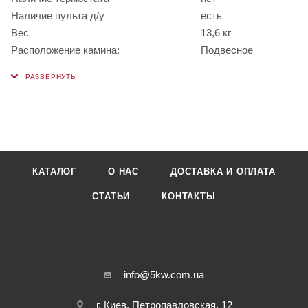
Наличие пульта д/у
есть
Вес
13,6 кг
Расположение камина:
Подвесное
КАТАЛОГ
О НАС
ДОСТАВКА И ОПЛАТА
СТАТЬИ
КОНТАКТЫ
info@5kw.com.ua
г. Киев, Петропавловская, 12