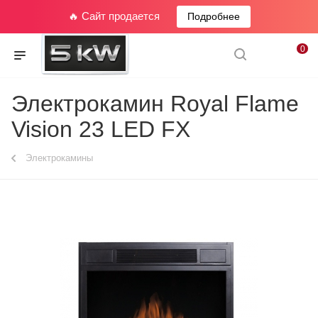
🔥 Сайт продается
Подробнее
0
Электрокамин Royal Flame
Vision 23 LED FX
Электрокамины