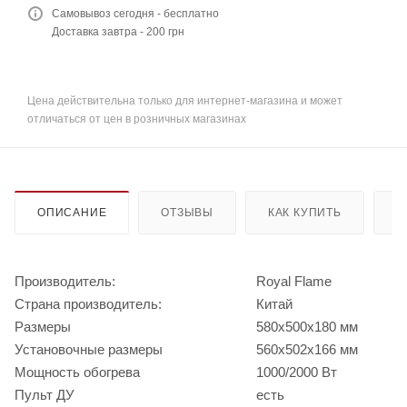
Самовывоз сегодня - бесплатно
Доставка завтра - 200 грн
Цена действительна только для интернет-магазина и может
отличаться от цен в розничных магазинах
ОПИСАНИЕ
ОТЗЫВЫ
КАК КУПИТЬ
О
Производитель:
Royal Flame
Страна производитель:
Китай
Размеры
580x500x180 мм
Установочные размеры
560х502х166 мм
Мощность обогрева
1000/2000 Вт
Пульт ДУ
есть