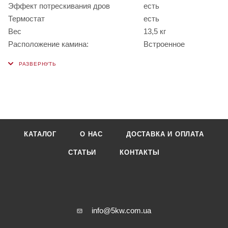
Эффект потрескивания дров
есть
Термостат
есть
Вес
13,5 кг
Расположение камина:
Встроенное
КАТАЛОГ
О НАС
ДОСТАВКА И ОПЛАТА
СТАТЬИ
КОНТАКТЫ
info@5kw.com.ua