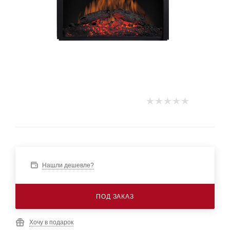
Нашли дешевле?
ПОД ЗАКАЗ
Хочу в подарок