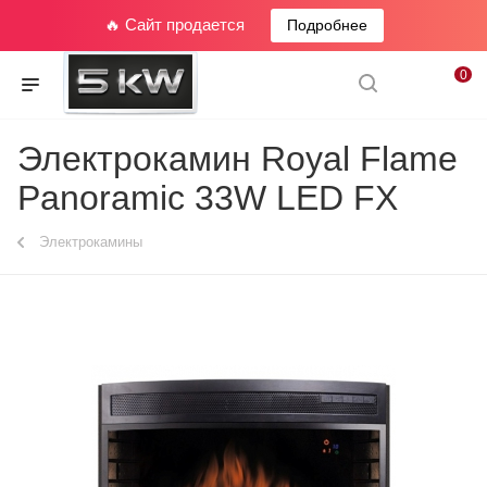
🔥 Сайт продается
Подробнее
0
Электрокамин Royal Flame
Panoramic 33W LED FX
Электрокамины