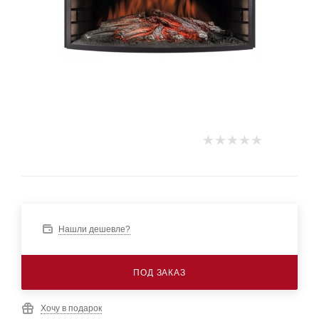
Нашли дешевле?
ПОД ЗАКАЗ
Хочу в подарок