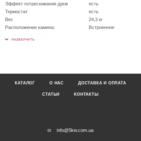
Эффект потрескивания дров
есть
Термостат
есть
Вес
24,3 кг
Расположение камина:
Встроенное
КАТАЛОГ
О НАС
ДОСТАВКА И ОПЛАТА
СТАТЬИ
КОНТАКТЫ
info@5kw.com.ua