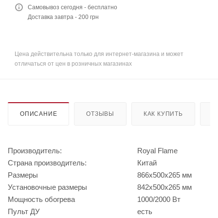
Самовывоз сегодня - бесплатно
Доставка завтра - 200 грн
Цена действительна только для интернет-магазина и может
отличаться от цен в розничных магазинах
ОПИСАНИЕ
ОТЗЫВЫ
КАК КУПИТЬ
О
Производитель:
Royal Flame
Страна производитель:
Китай
Размеры
866x500x265 мм
Установочные размеры
842x500x265 мм
Мощность обогрева
1000/2000 Вт
Пульт ДУ
есть