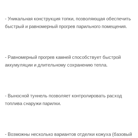
- Уникальная конструкция топки, позволяющая обеспечить
быстрый и равномерный прогрев парильного помещения.
- Равномерный прогрев камней способствует быстрой
аккумуляции и длительному сохранению тепла.
- Выносной туннель позволяет контролировать расход
топлива снаружи парилки.
- Возможны несколько вариантов отделки кожуха (базовый