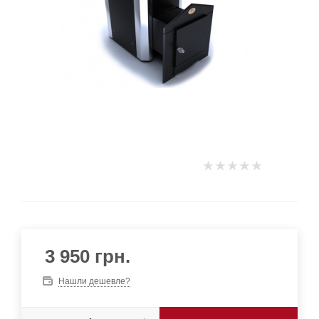
3 950
грн.
Нашли дешевле?