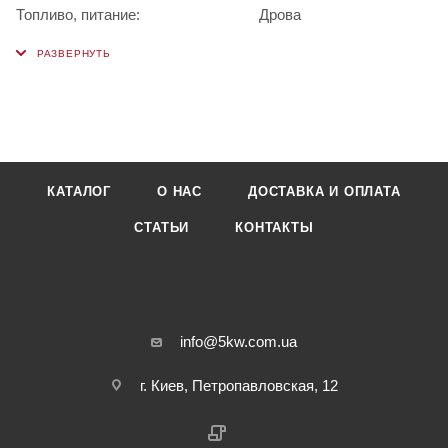
Топливо, питание:
Дрова
КАТАЛОГ
О НАС
ДОСТАВКА И ОПЛАТА
СТАТЬИ
КОНТАКТЫ
info@5kw.com.ua
г. Киев, Петропавловская, 12