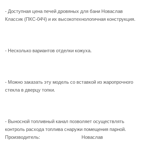
- Доступная цена печей дровяных для бани Новаслав
Классик (ПКС-04Ч) и их высокотехнологичная конструкция.
- Несколько вариантов отделки кожуха.
- Можно заказать эту модель со вставкой из жаропрочного
стекла в дверцу топки.
- Выносной топливный канал позволяет осуществлять
контроль расхода топлива снаружи помещения парной.
Производитель:
Новаслав