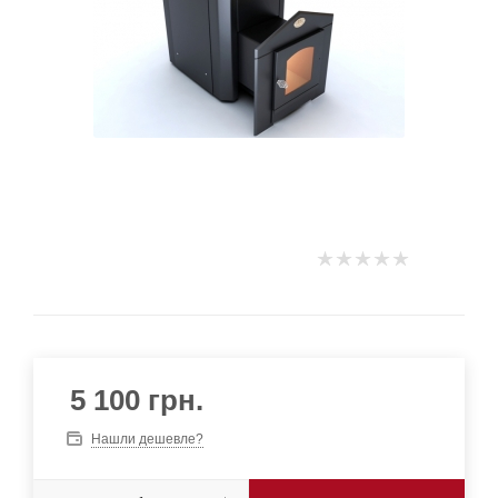
5 100
грн.
Нашли дешевле?