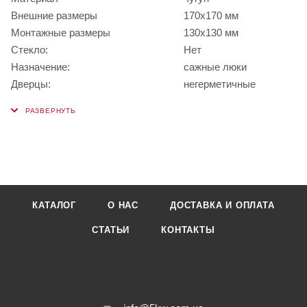
Внешние размеры
170x170 мм
Монтажные размеры
130x130 мм
Стекло:
Нет
Назначение:
сажные люки
Дверцы:
негерметичные
КАТАЛОГ
О НАС
ДОСТАВКА И ОПЛАТА
СТАТЬИ
КОНТАКТЫ