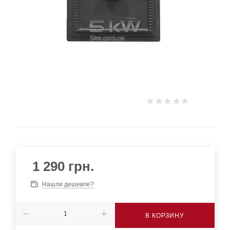
1 290
грн.
Нашли дешевле?
В КОРЗИНУ