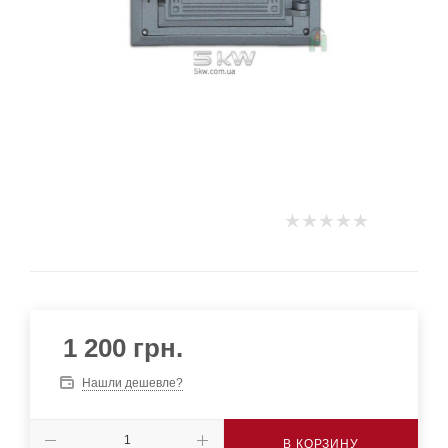
1 200
грн.
Нашли дешевле?
В КОРЗИНУ