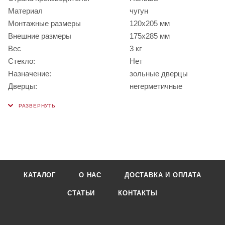
Материал
чугун
Монтажные размеры
120х205 мм
Внешние размеры
175х285 мм
Вес
3 кг
Стекло:
Нет
Назначение:
зольные дверцы
Дверцы:
негерметичные
КАТАЛОГ
О НАС
ДОСТАВКА И ОПЛАТА
СТАТЬИ
КОНТАКТЫ