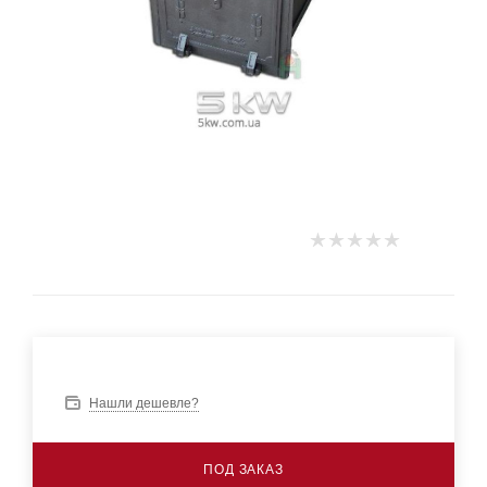
Нашли дешевле?
ПОД ЗАКАЗ