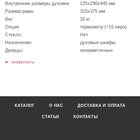
Внутренние размеры духовки
225х290х445 мм
Размер рамы
315х375 мм
Вес
32 кг
Опция
термометр (+15 евро)
Стекло:
Нет
Назначение:
духовые шкафы
Дверцы:
негерметичные
КАТАЛОГ
О НАС
ДОСТАВКА И ОПЛАТА
СТАТЬИ
КОНТАКТЫ