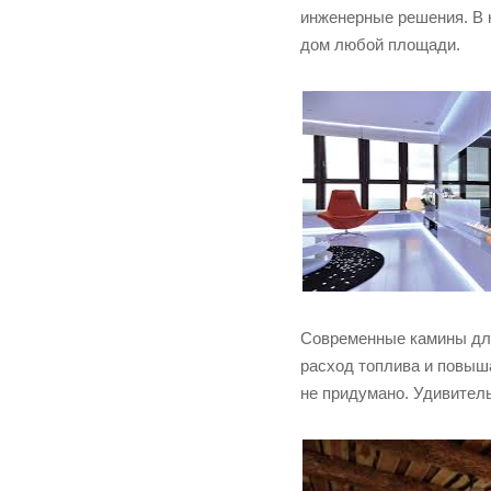
инженерные решения. В 
дом любой площади.
Современные камины для
расход топлива и повыш
не придумано. Удивитель