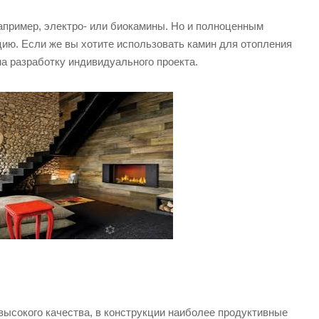
например, электро- или биокамины. Но и полноценным
ию. Если же вы хотите использовать камин для отопления
а разработку индивидуального проекта.
ысокого качества, в конструкции наиболее продуктивные