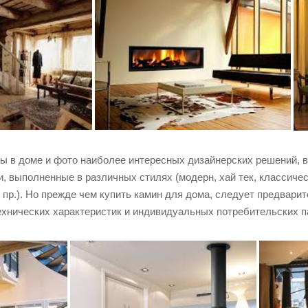
 в доме и фото наиболее интересных дизайнерских решений, вы 
 выполненные в различных стилях (модерн, хай тек, классическ
 пр.). Но прежде чем купить камин для дома, следует предвар
хнических характеристик и индивидуальных потребительских 