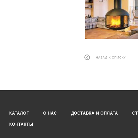
НАЗАД К СПИСКУ
КАТАЛОГ
О НАС
ДОСТАВКА И ОПЛАТА
СТ
КОНТАКТЫ