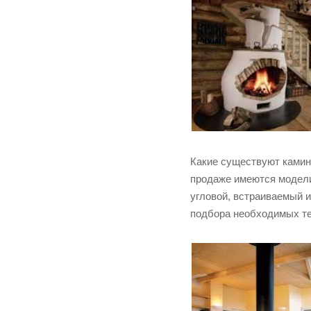
Какие существуют камины
продаже имеются модели,
угловой, встраиваемый и
подбора необходимых те