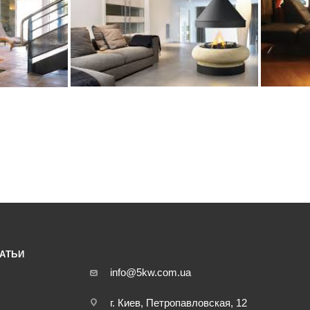
АТЬИ
info@5kw.com.ua
г. Киев, Петропавловская, 12