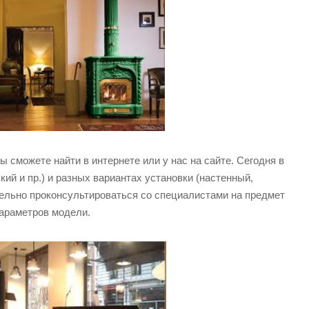
сможете найти в интернете или у нас на сайте. Сегодня в
ий и пр.) и разных вариантах установки (настенный,
ительно проконсультироваться со специалистами на предмет
параметров модели.