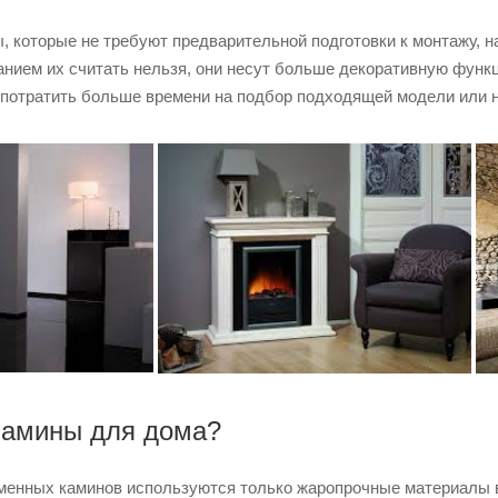
, которые не требуют предварительной подготовки к монтажу, 
нием их считать нельзя, они несут больше декоративную функц
 потратить больше времени на подбор подходящей модели или н
камины для дома?
менных каминов используются только жаропрочные материалы в