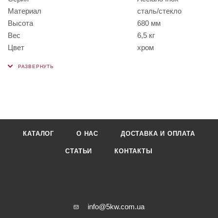
Материал
сталь/стекло
Высота
680 мм
Вес
6,5 кг
Цвет
хром
КАТАЛОГ
О НАС
ДОСТАВКА И ОПЛАТА
СТАТЬИ
КОНТАКТЫ
info@5kw.com.ua