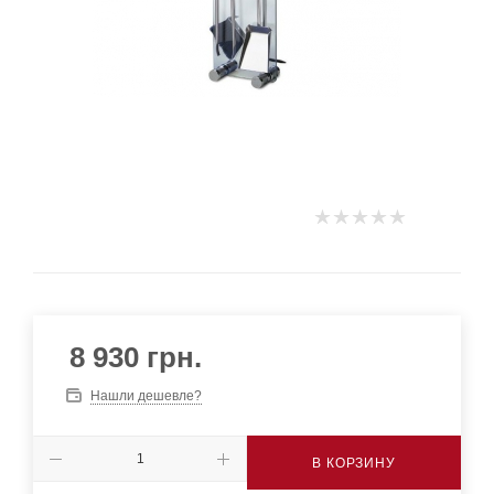
8 930
грн.
Нашли дешевле?
В КОРЗИНУ