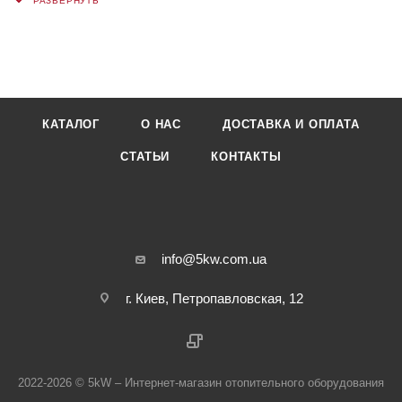
КАТАЛОГ
О НАС
ДОСТАВКА И ОПЛАТА
СТАТЬИ
КОНТАКТЫ
info@5kw.com.ua
г. Киев, Петропавловская, 12
2022-2026 © 5kW – Интернет-магазин отопительного оборудования