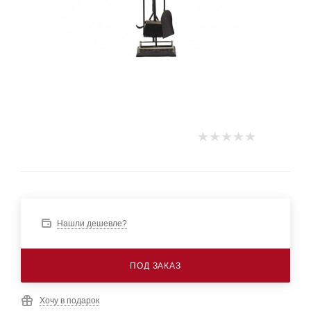
Нашли дешевле?
ПОД ЗАКАЗ
Хочу в подарок