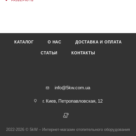
КАТАЛОГ
О НАС
ДОСТАВКА И ОПЛАТА
СТАТЬИ
КОНТАКТЫ
info@5kw.com.ua
г. Киев, Петропавловская, 12
2022-2026 © 5kW – Интернет-магазин отопительного оборудования