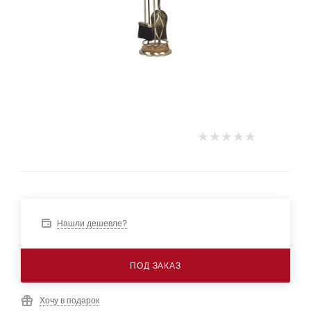
Нашли дешевле?
ПОД ЗАКАЗ
Хочу в подарок