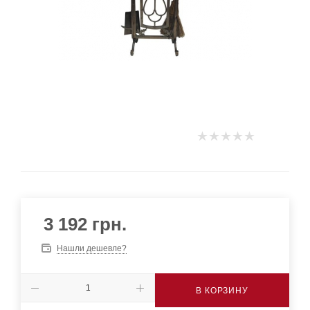
3 192
грн.
Нашли дешевле?
В КОРЗИНУ