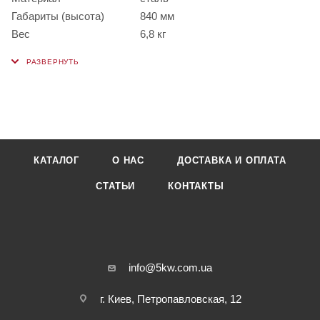
Габариты (высота)
840 мм
Вес
6,8 кг
КАТАЛОГ
О НАС
ДОСТАВКА И ОПЛАТА
СТАТЬИ
КОНТАКТЫ
info@5kw.com.ua
г. Киев, Петропавловская, 12