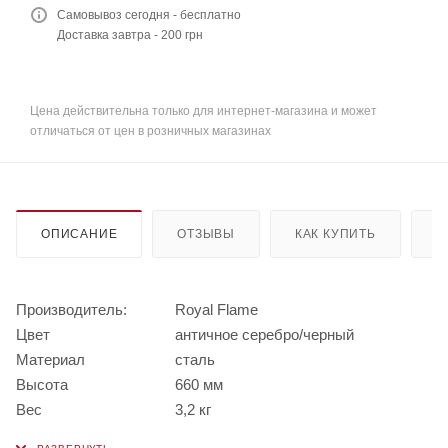
Самовывоз сегодня - бесплатно
Доставка завтра - 200 грн
Цена действительна только для интернет-магазина и может
отличаться от цен в розничных магазинах
ОПИСАНИЕ
ОТЗЫВЫ
КАК КУПИТЬ
О
Производитель:
Royal Flame
Цвет
античное серебро/черный
Материал
сталь
Высота
660 мм
Вес
3,2 кг