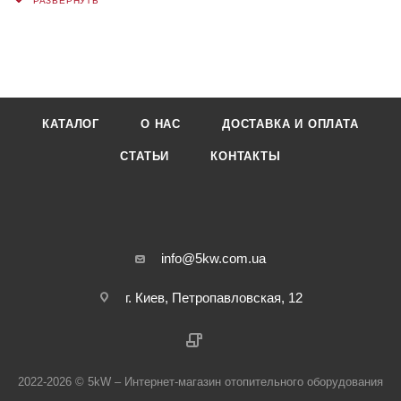
КАТАЛОГ
О НАС
ДОСТАВКА И ОПЛАТА
СТАТЬИ
КОНТАКТЫ
info@5kw.com.ua
г. Киев, Петропавловская, 12
2022-2026 © 5kW – Интернет-магазин отопительного оборудования