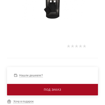
Нашли дешевле?
ПОД ЗАКАЗ
Хочу в подарок