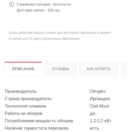
Самовывоз сегодня - бесплатно
Доставка завтра - 200 грн
Цена действительна только для интернет-магазина и может
отличаться от цен в розничных магазинах
ОПИСАНИЕ
ОТЗЫВЫ
КАК КУПИТЬ
О
Производитель:
Dimplex
Страна производитель:
Ирландия
Технология пламени
Opti-Myst
Работа на обогрев
да
Потребляемая мощность обогрев
1.2-2.2 кВт
Наличие термостата перегрева
есть