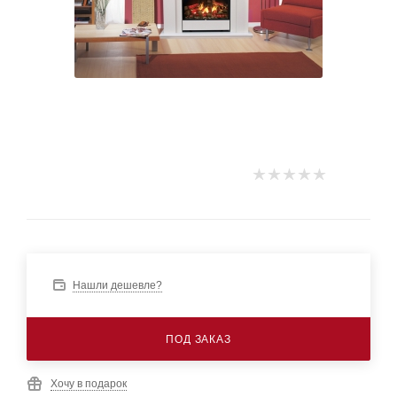
Нашли дешевле?
ПОД ЗАКАЗ
Хочу в подарок