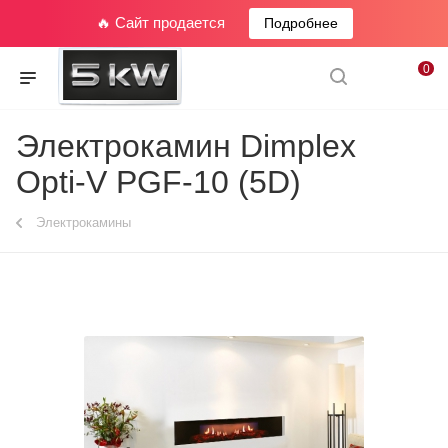
🔥 Сайт продается
Подробнее
0
Электрокамин Dimplex
Opti-V PGF-10 (5D)
Электрокамины