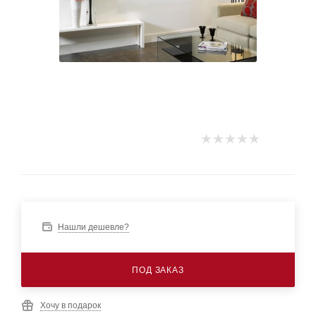
Нашли дешевле?
ПОД ЗАКАЗ
Хочу в подарок